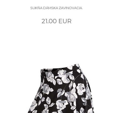
SUKŇA DÁMSKA ZAVINOVACIA.
21.00 EUR