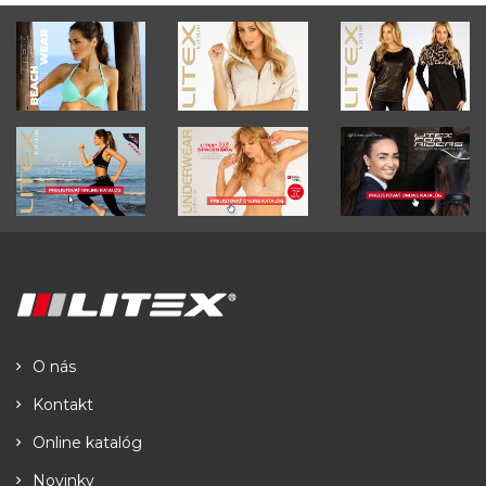
O nás
Kontakt
Online katalóg
Novinky