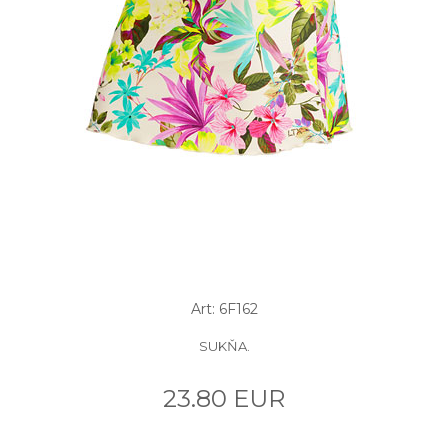
Art: 6F162
SUKŇA.
23.80 EUR