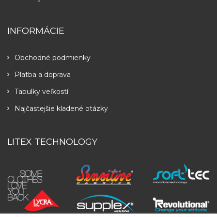
INFORMÁCIE
Obchodné podmienky
Platba a doprava
Tabulky veľkostí
Najčastejšie kladené otázky
LITEX TECHNOLOGY