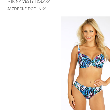
MIKINY, VESTY, ROLÁKY
JAZDECKÉ DOPLNKY