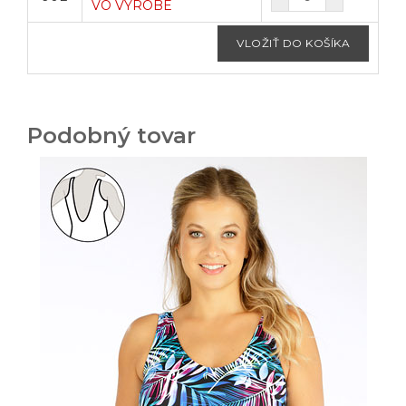
VO VÝROBE
Podobný tovar