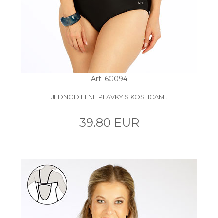
Art: 6G094
JEDNODIELNE PLAVKY S KOSTICAMI.
39.80 EUR