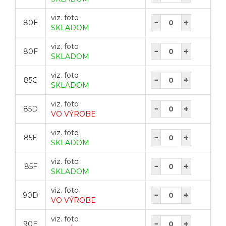
viz. foto
80E
SKLADOM
viz. foto
80F
SKLADOM
viz. foto
85C
SKLADOM
viz. foto
85D
VO VÝROBE
viz. foto
85E
SKLADOM
viz. foto
85F
SKLADOM
viz. foto
90D
VO VÝROBE
viz. foto
90E