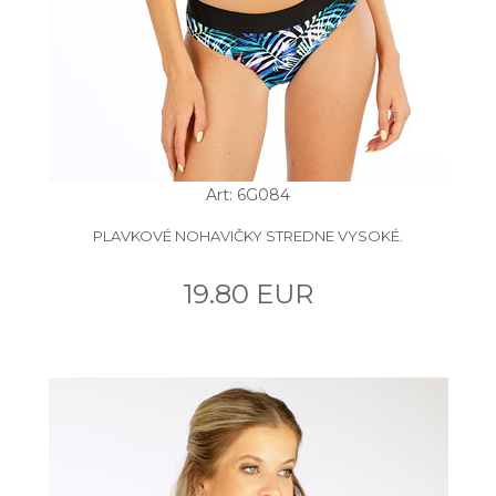
Art: 6G084
PLAVKOVÉ NOHAVIČKY STREDNE VYSOKÉ.
19.80 EUR