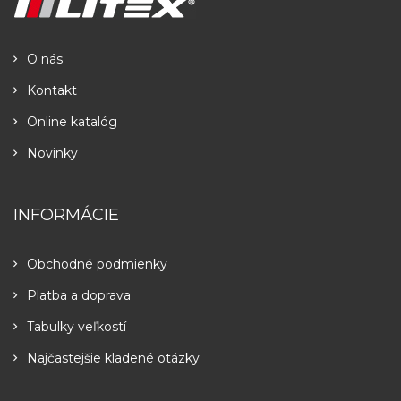
O nás
Kontakt
Online katalóg
Novinky
INFORMÁCIE
Obchodné podmienky
Platba a doprava
Tabulky veľkostí
Najčastejšie kladené otázky