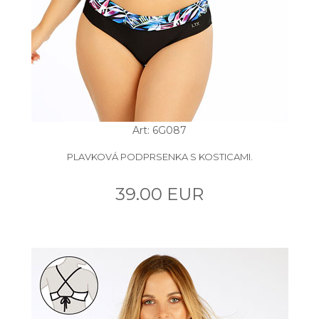
Art: 6G087
PLAVKOVÁ PODPRSENKA S KOSTICAMI.
39.00 EUR