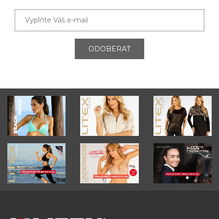
ODOBERAŤ