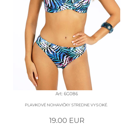
Art: 6G086
PLAVKOVÉ NOHAVIČKY STREDNE VYSOKÉ.
19.00 EUR