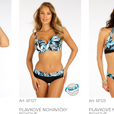
Art: 6F127
Art: 6F123
PLAVKOVÉ NOHAVIČKY
PLAVKOVÉ 