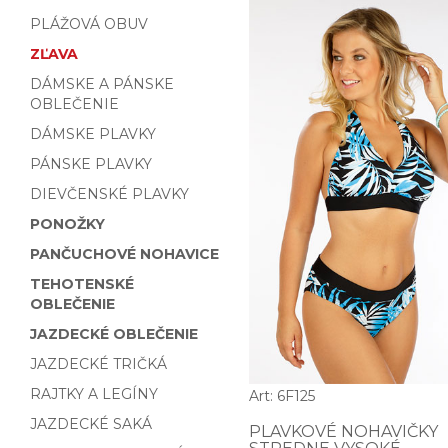
PLÁŽOVÁ OBUV
ZĽAVA
DÁMSKE A PÁNSKE
OBLEČENIE
DÁMSKE PLAVKY
PÁNSKE PLAVKY
DIEVČENSKÉ PLAVKY
PONOŽKY
PANČUCHOVÉ NOHAVICE
TEHOTENSKÉ
OBLEČENIE
JAZDECKÉ OBLEČENIE
JAZDECKÉ TRIČKÁ
RAJTKY A LEGÍNY
Art: 6F125
JAZDECKÉ SAKÁ
PLAVKOVÉ NOHAVIČKY