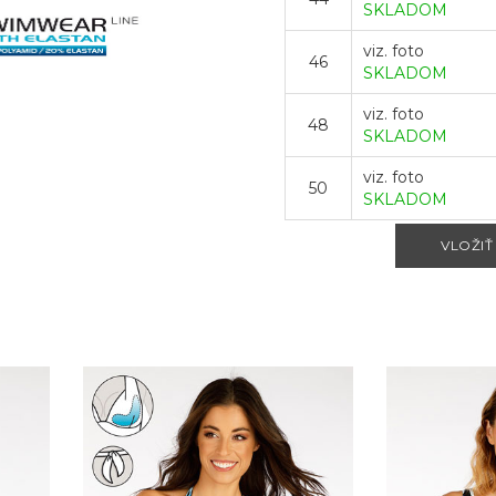
SKLADOM
viz. foto
46
SKLADOM
viz. foto
48
SKLADOM
viz. foto
50
SKLADOM