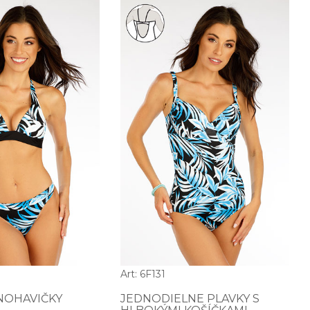
Art: 6F131
NOHAVIČKY
JEDNODIELNE PLAVKY S