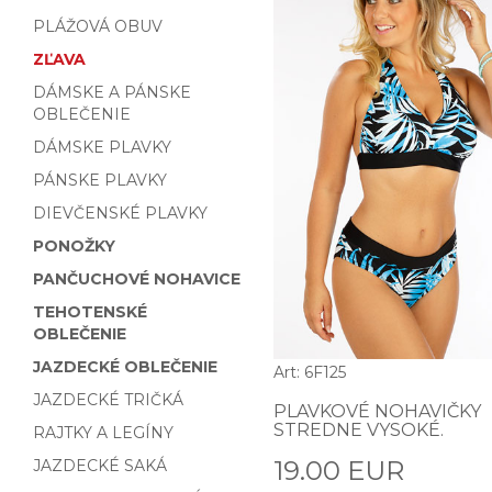
PLÁŽOVÁ OBUV
ZĽAVA
DÁMSKE A PÁNSKE
OBLEČENIE
DÁMSKE PLAVKY
PÁNSKE PLAVKY
DIEVČENSKÉ PLAVKY
PONOŽKY
PANČUCHOVÉ NOHAVICE
TEHOTENSKÉ
OBLEČENIE
JAZDECKÉ OBLEČENIE
Art: 6F125
JAZDECKÉ TRIČKÁ
PLAVKOVÉ NOHAVIČKY
STREDNE VYSOKÉ.
RAJTKY A LEGÍNY
19.00 EUR
JAZDECKÉ SAKÁ