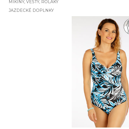
MIKINY, VESTY, ROLÁKY
JAZDECKÉ DOPLNKY