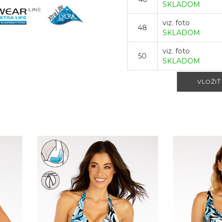
SKLADOM
viz. foto
48
SKLADOM
viz. foto
50
SKLADOM