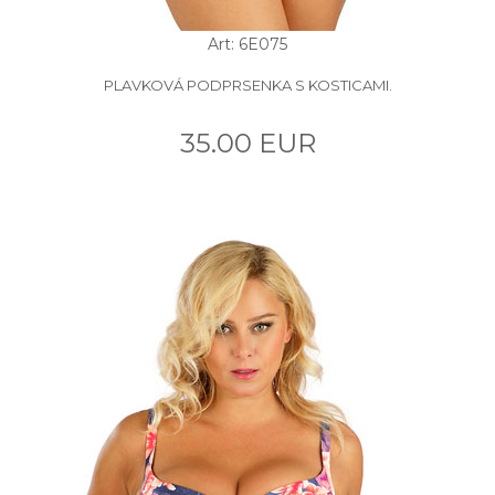
Art: 6E075
PLAVKOVÁ PODPRSENKA S KOSTICAMI.
35.00 EUR