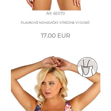
Art: 6E070
PLAVKOVÉ NOHAVIČKY STREDNE VYSOKÉ.
17.00 EUR