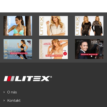
O nás
Kontakt