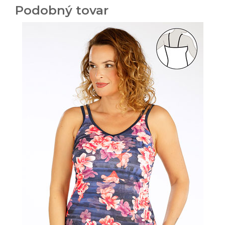
Podobný tovar