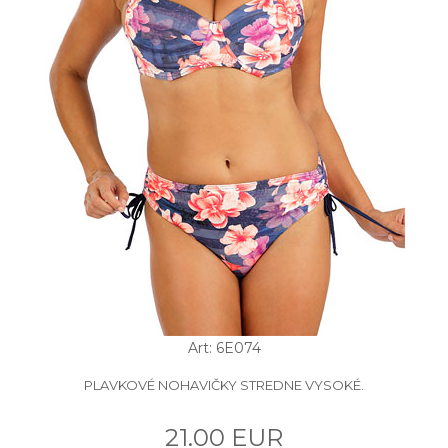
Art: 6E074
PLAVKOVÉ NOHAVIČKY STREDNE VYSOKÉ.
21.00 EUR