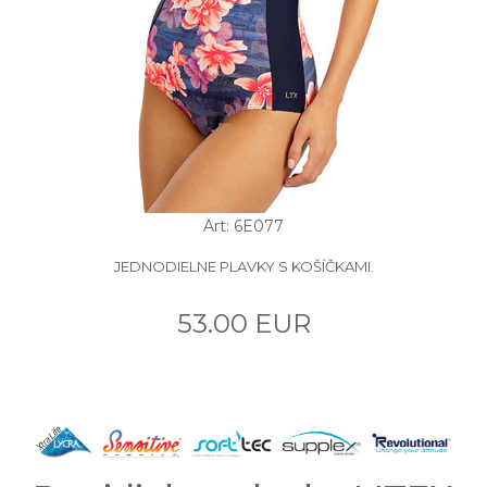
Art: 6E077
JEDNODIELNE PLAVKY S KOŠÍČKAMI.
53.00 EUR