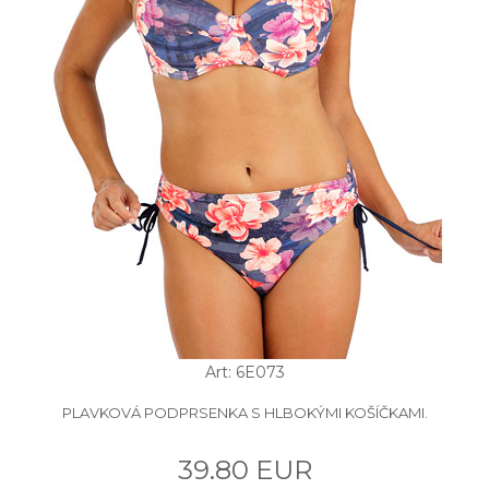
Art: 6E073
PLAVKOVÁ PODPRSENKA S HLBOKÝMI KOŠÍČKAMI.
39.80 EUR