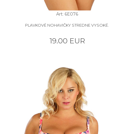
Art: 6E076
PLAVKOVÉ NOHAVIČKY STREDNE VYSOKÉ.
19.00 EUR