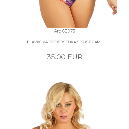
Art: 6E075
PLAVKOVÁ PODPRSENKA S KOSTICAMI.
35.00 EUR