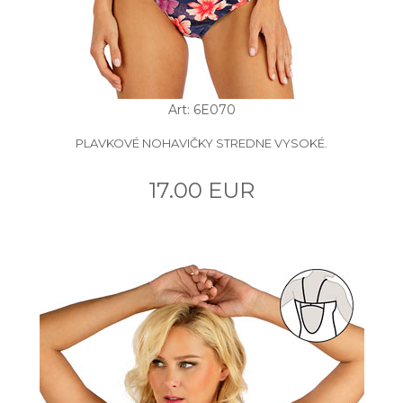
Art: 6E070
PLAVKOVÉ NOHAVIČKY STREDNE VYSOKÉ.
17.00 EUR