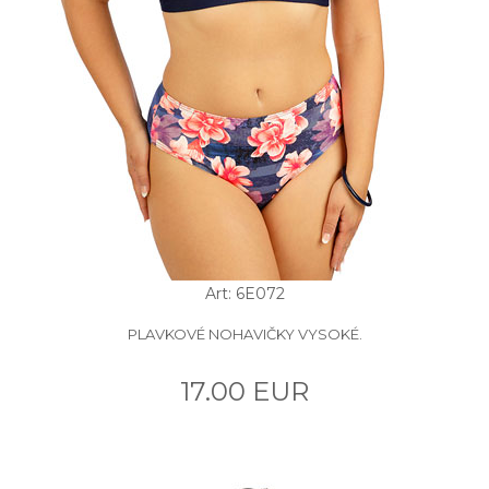
Art: 6E072
PLAVKOVÉ NOHAVIČKY VYSOKÉ.
17.00 EUR