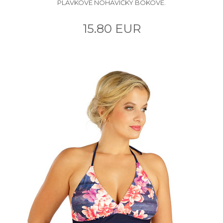
PLAVKOVÉ NOHAVIČKY BOKOVÉ.
15.80 EUR