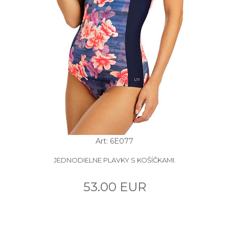
Art: 6E077
JEDNODIELNE PLAVKY S KOŠÍČKAMI.
53.00 EUR