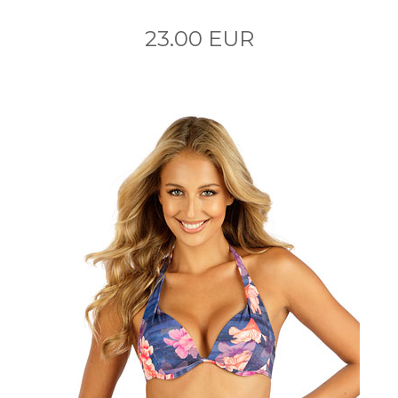
23.00 EUR