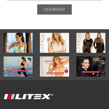
ODOBERAŤ