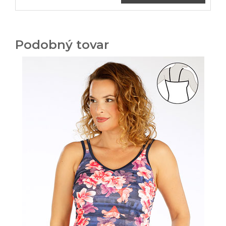
Podobný tovar