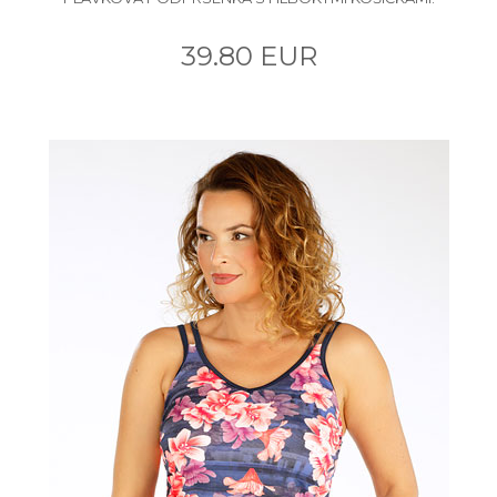
39.80 EUR