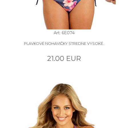
Art: 6E074
PLAVKOVÉ NOHAVIČKY STREDNE VYSOKÉ.
21.00 EUR