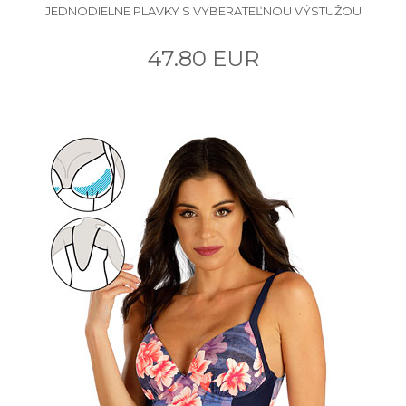
JEDNODIELNE PLAVKY S VYBERATEĽNOU VÝSTUŽOU
47.80 EUR