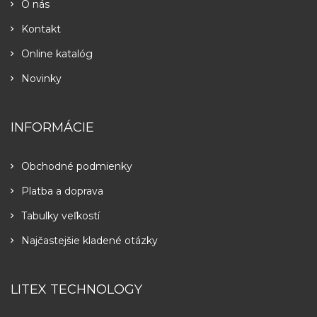
O nás
Kontakt
Online katalóg
Novinky
INFORMÁCIE
Obchodné podmienky
Platba a doprava
Tabulky veľkostí
Najčastejšie kladené otázky
LITEX TECHNOLOGY