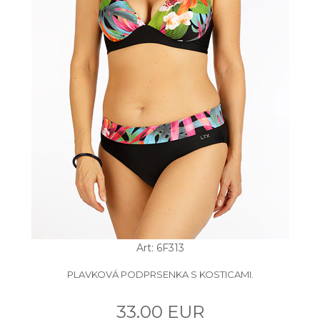
Art: 6F313
PLAVKOVÁ PODPRSENKA S KOSTICAMI.
33.00 EUR