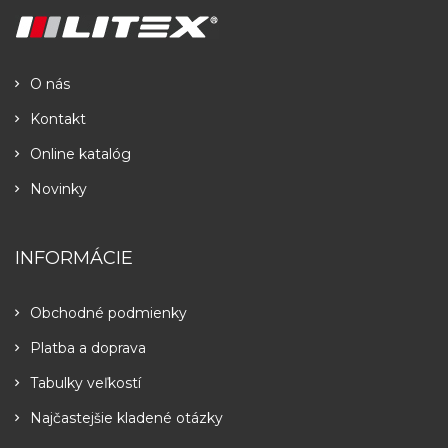
O nás
Kontakt
Online katalóg
Novinky
INFORMÁCIE
Obchodné podmienky
Platba a doprava
Tabulky veľkostí
Najčastejšie kladené otázky