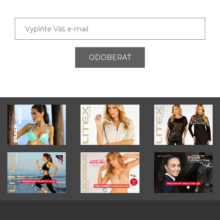
ODOBERAŤ