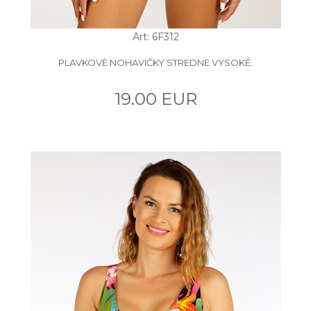
Art: 6F312
PLAVKOVÉ NOHAVIČKY STREDNE VYSOKÉ.
19.00 EUR