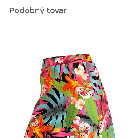
Podobný tovar