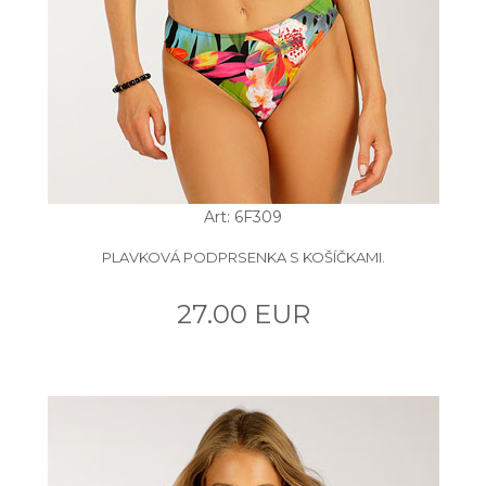
Art: 6F309
PLAVKOVÁ PODPRSENKA S KOŠÍČKAMI.
27.00 EUR