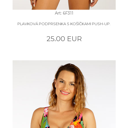
Art: 6F311
PLAVKOVÁ PODPRSENKA S KOŠÍČKAMI PUSH-UP.
25.00 EUR