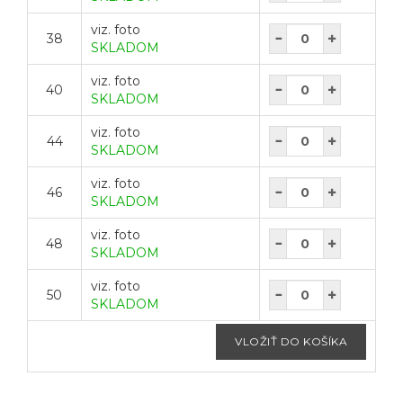
viz. foto
38
SKLADOM
viz. foto
40
SKLADOM
viz. foto
44
SKLADOM
viz. foto
46
SKLADOM
viz. foto
48
SKLADOM
viz. foto
50
SKLADOM