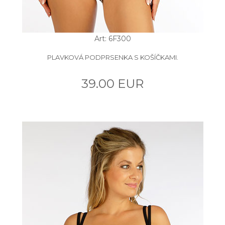
Art: 6F300
PLAVKOVÁ PODPRSENKA S KOŠÍČKAMI.
39.00 EUR