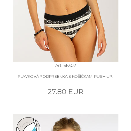
Art: 6F302
PLAVKOVÁ PODPRSENKA S KOŠÍČKAMI PUSH-UP.
27.80 EUR