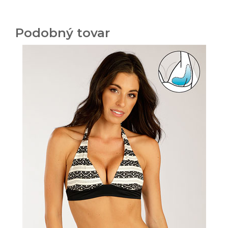
Podobný tovar