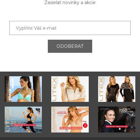
Zasielať novinky a akcie
ODOBERAŤ