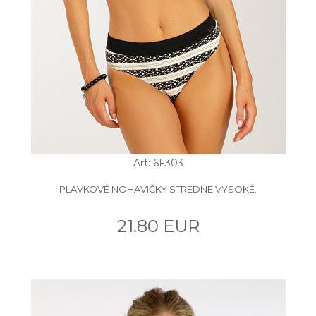
Art: 6F303
PLAVKOVÉ NOHAVIČKY STREDNE VYSOKÉ.
21.80 EUR