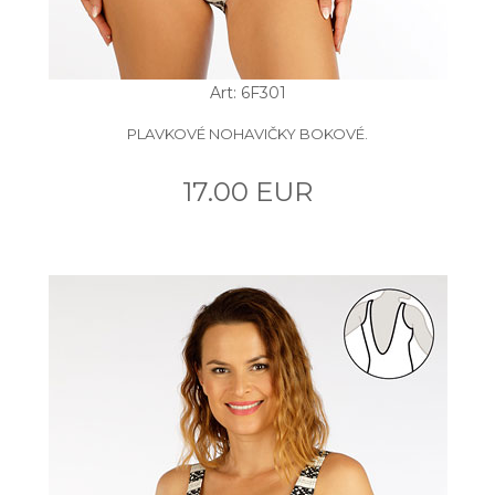
Art: 6F301
PLAVKOVÉ NOHAVIČKY BOKOVÉ.
17.00 EUR