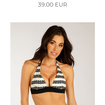
39.00 EUR