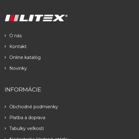
O nás
Kontakt
Online katalóg
Novinky
INFORMÁCIE
Obchodné podmienky
Platba a doprava
Tabulky veľkostí