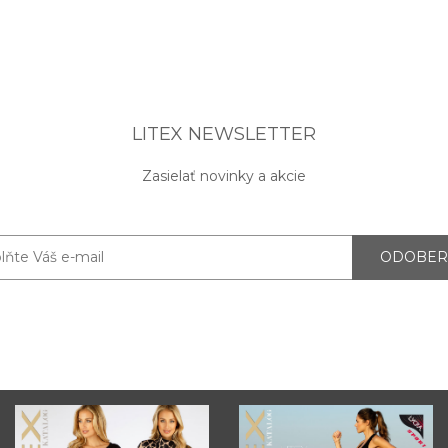
LITEX NEWSLETTER
Zasielať novinky a akcie
ODOBER