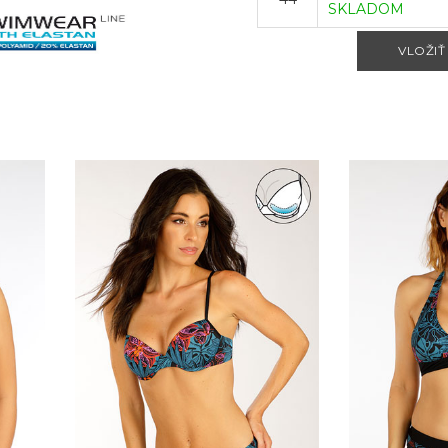
SKLADOM