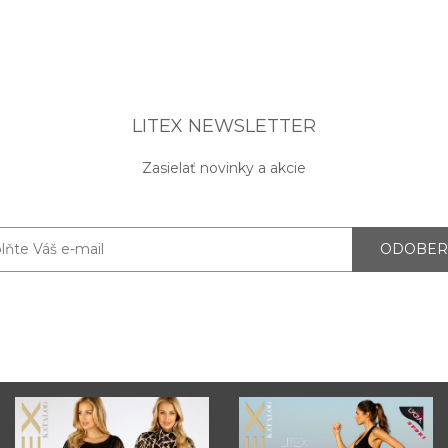
LITEX NEWSLETTER
Zasielať novinky a akcie
ODOBER