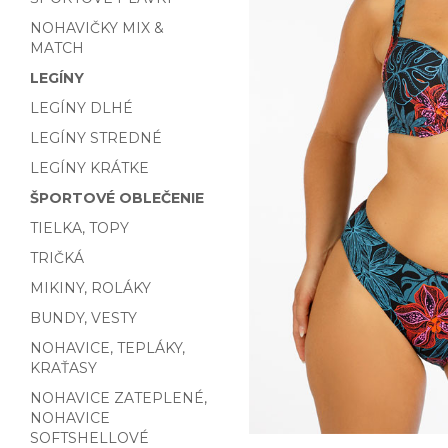
NOHAVIČKY MIX &
MATCH
LEGÍNY
LEGÍNY DLHÉ
LEGÍNY STREDNÉ
LEGÍNY KRÁTKE
ŠPORTOVÉ OBLEČENIE
TIELKA, TOPY
TRIČKÁ
MIKINY, ROLÁKY
BUNDY, VESTY
NOHAVICE, TEPLÁKY,
KRAŤASY
NOHAVICE ZATEPLENÉ,
NOHAVICE
SOFTSHELLOVÉ