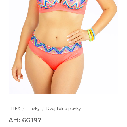
LITEX
Plavky
Dvojdielne plavky
Art: 6G197