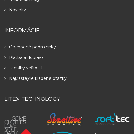
Novinky
INFORMÁCIE
Obchodné podmienky
Platba a doprava
Tabulky veľkostí
Najčastejšie kladené otázky
LITEX TECHNOLOGY