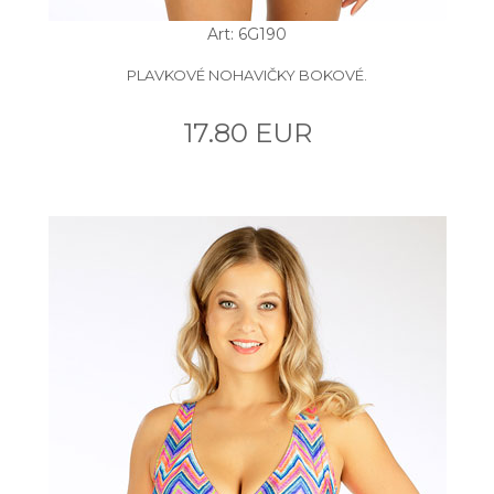
Art: 6G190
PLAVKOVÉ NOHAVIČKY BOKOVÉ.
17.80 EUR