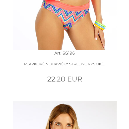
Art: 6G196
PLAVKOVÉ NOHAVIČKY STREDNE VYSOKÉ.
22.20 EUR