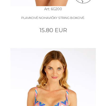
Art: 6G200
PLAVKOVÉ NOHAVIČKY STRING BOKOVÉ.
15.80 EUR