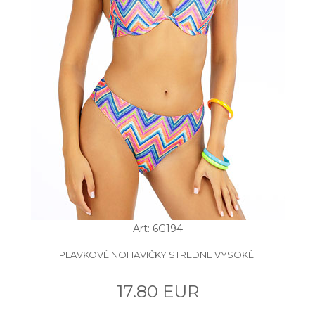
Art: 6G194
PLAVKOVÉ NOHAVIČKY STREDNE VYSOKÉ.
17.80 EUR