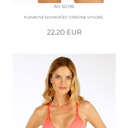
Art: 6G196
PLAVKOVÉ NOHAVIČKY STREDNE VYSOKÉ.
22.20 EUR