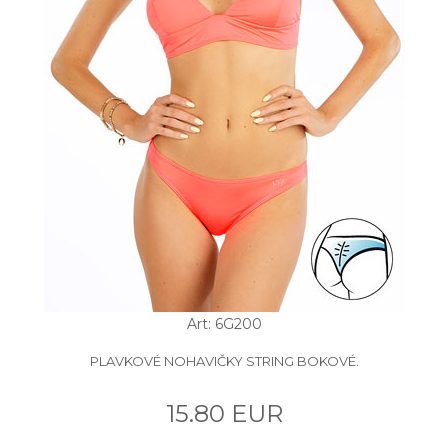
Art: 6G200
PLAVKOVÉ NOHAVIČKY STRING BOKOVÉ.
15.80 EUR