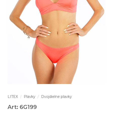
LITEX
Plavky
Dvojdielne plavky
Art: 6G199