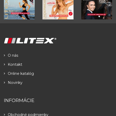
O nás
Kontakt
Online katalóg
Novinky
INFORMÁCIE
Obchodné podmienky