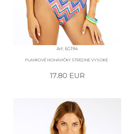
Art: 6G194
PLAVKOVÉ NOHAVIČKY STREDNE VYSOKÉ.
17.80 EUR