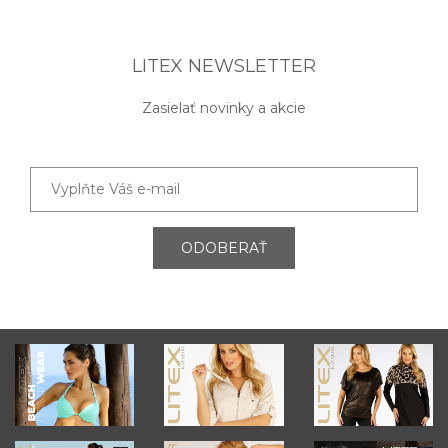
LITEX NEWSLETTER
Zasielať novinky a akcie
ODOBERAŤ