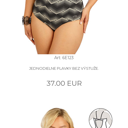
Art: 6E123
JEDNODIELNE PLAVKY BEZ VÝSTUŽE.
37.00 EUR