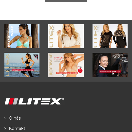
O nás
Kontakt