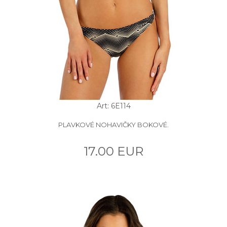
Art: 6E114
PLAVKOVÉ NOHAVIČKY BOKOVÉ.
17.00 EUR