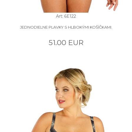
Art: 6E122
JEDNODIELNE PLAVKY S HLBOKÝMI KOŠÍČKAMI.
51.00 EUR