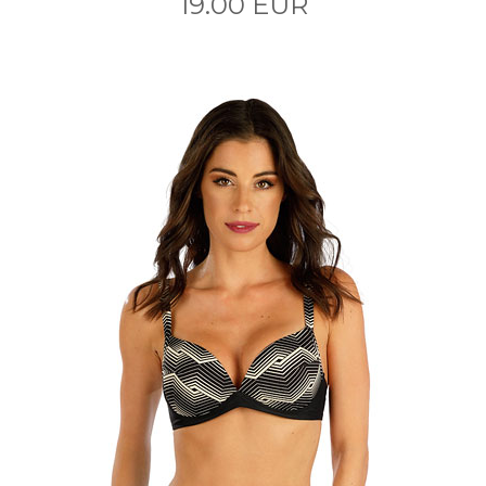
19.00 EUR