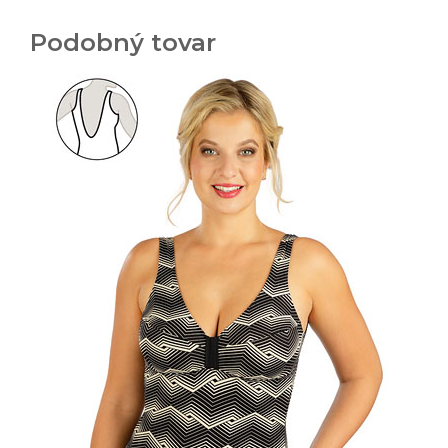
Podobný tovar