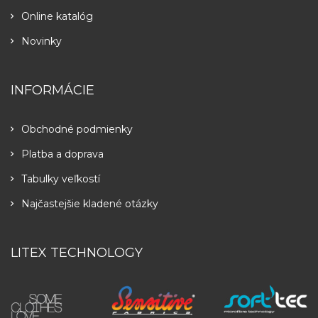
Online katalóg
Novinky
INFORMÁCIE
Obchodné podmienky
Platba a doprava
Tabulky veľkostí
Najčastejšie kladené otázky
LITEX TECHNOLOGY