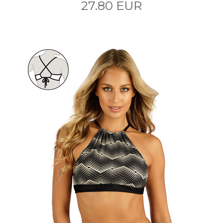
27.80 EUR