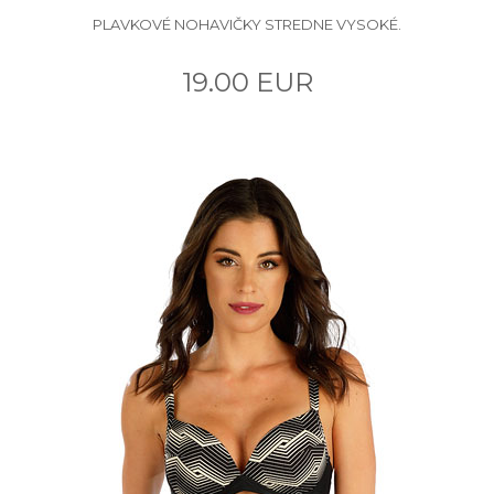
PLAVKOVÉ NOHAVIČKY STREDNE VYSOKÉ.
19.00 EUR