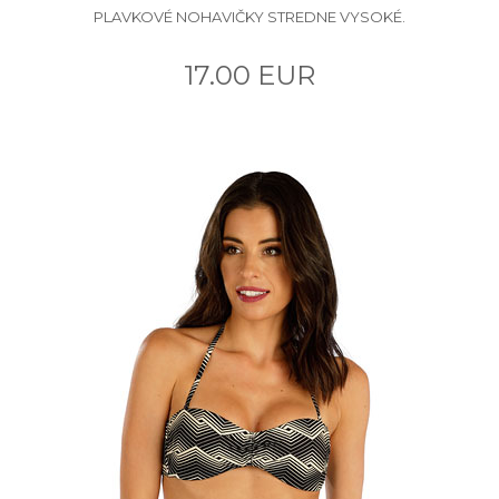
PLAVKOVÉ NOHAVIČKY STREDNE VYSOKÉ.
17.00 EUR