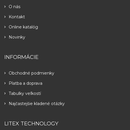
O nás
Kontakt
Online katalóg
Novinky
INFORMÁCIE
Obchodné podmienky
Platba a doprava
Tabulky veľkostí
Najčastejšie kladené otázky
LITEX TECHNOLOGY