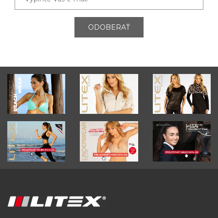
ODOBERAŤ