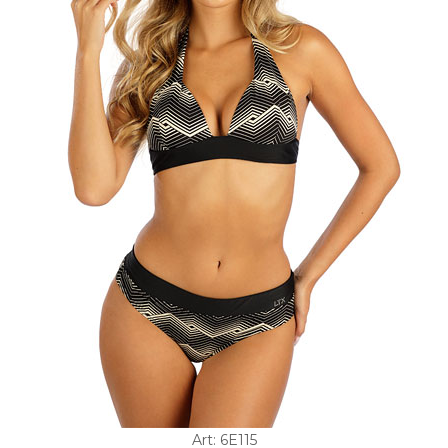
Art: 6E115