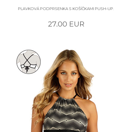
PLAVKOVÁ PODPRSENKA S KOŠÍČKAMI PUSH-UP.
27.00 EUR