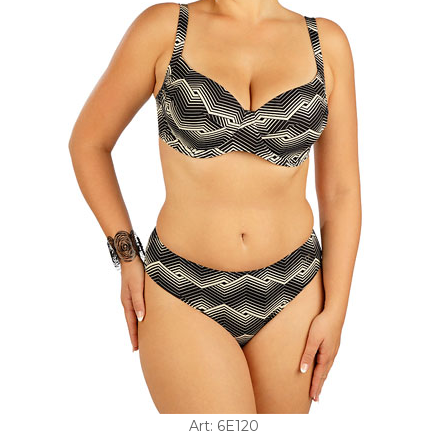
Art: 6E120