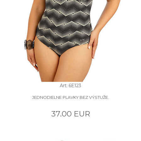
Art: 6E123
JEDNODIELNE PLAVKY BEZ VÝSTUŽE.
37.00 EUR