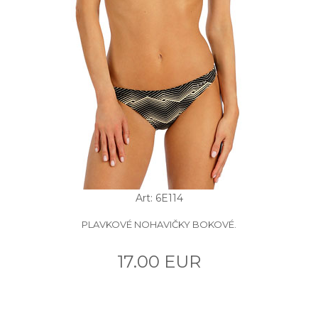
Art: 6E114
PLAVKOVÉ NOHAVIČKY BOKOVÉ.
17.00 EUR