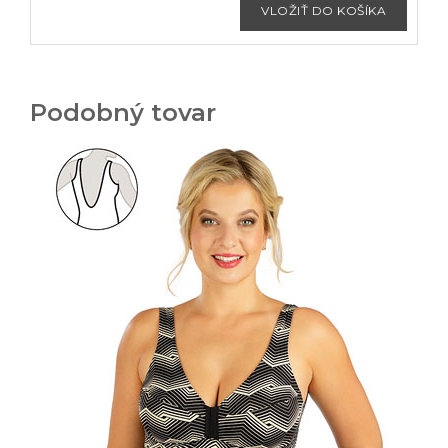
Podobný tovar