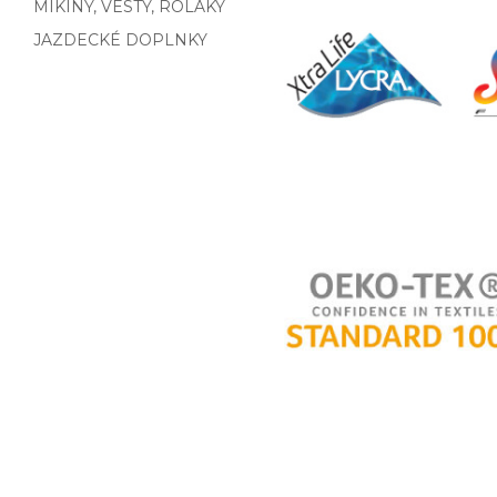
MIKINY, VESTY, ROLÁKY
JAZDECKÉ DOPLNKY