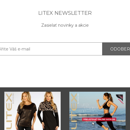
LITEX NEWSLETTER
Zasielať novinky a akcie
ODOBER