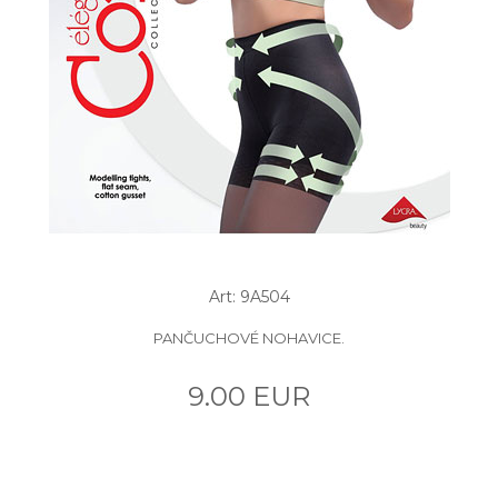
Art: 9A504
PANČUCHOVÉ NOHAVICE.
9.00 EUR