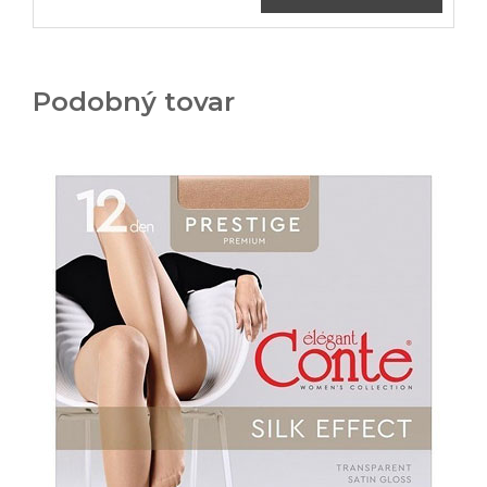
Podobný tovar