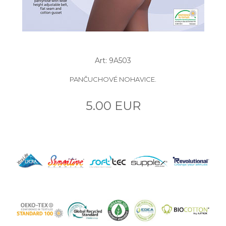
Art: 9A503
PANČUCHOVÉ NOHAVICE.
5.00 EUR