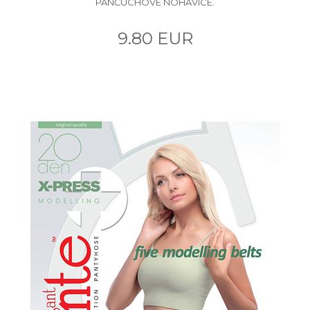
PANČUCHOVÉ NOHAVICE.
9.80 EUR