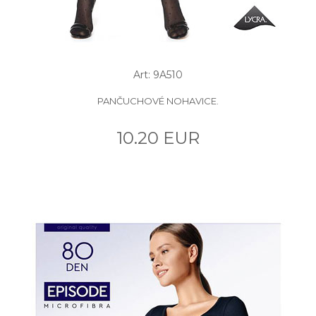
Art: 9A510
PANČUCHOVÉ NOHAVICE.
10.20 EUR