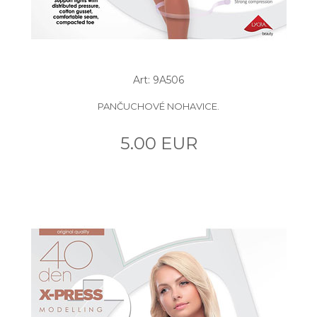
Art: 9A506
PANČUCHOVÉ NOHAVICE.
5.00 EUR