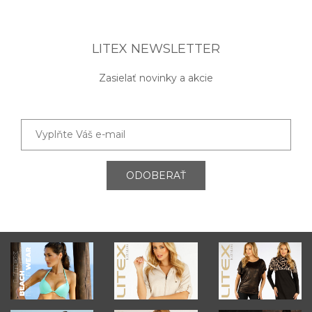
LITEX NEWSLETTER
Zasielať novinky a akcie
ODOBERAŤ