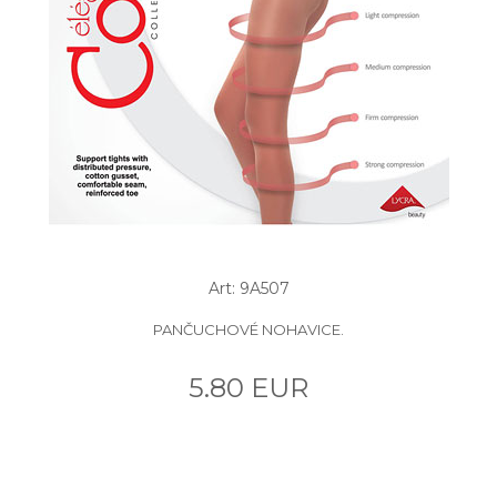
Art: 9A507
PANČUCHOVÉ NOHAVICE.
5.80 EUR