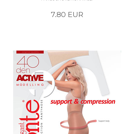
7.80 EUR