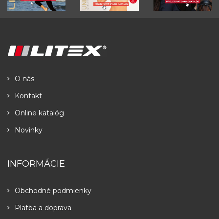
O nás
Kontakt
Online katalóg
Novinky
INFORMÁCIE
Obchodné podmienky
Platba a doprava