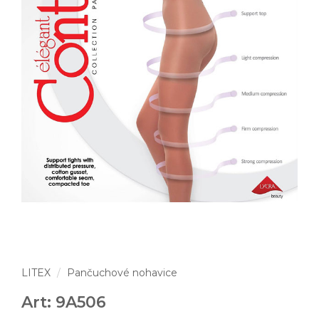
LITEX
Pančuchové nohavice
Art: 9A506