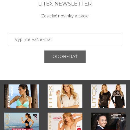
LITEX NEWSLETTER
Zasielať novinky a akcie
ODOBERAŤ