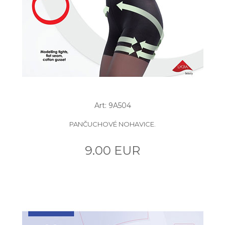
Art: 9A504
PANČUCHOVÉ NOHAVICE.
9.00 EUR