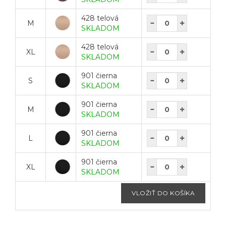
428 telová
M
SKLADOM
428 telová
XL
SKLADOM
901 čierna
S
SKLADOM
901 čierna
M
SKLADOM
901 čierna
L
SKLADOM
901 čierna
XL
SKLADOM