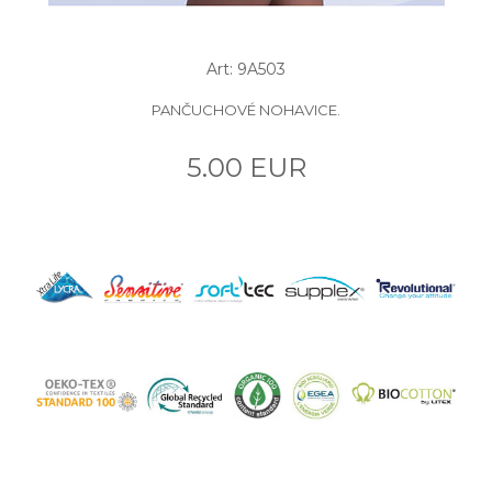
Art: 9A503
PANČUCHOVÉ NOHAVICE.
5.00 EUR