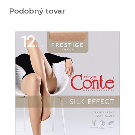
Podobný tovar