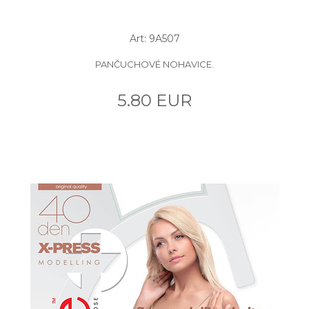
Art: 9A507
PANČUCHOVÉ NOHAVICE.
5.80 EUR