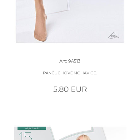
Art: 9A513
PANČUCHOVÉ NOHAVICE.
5.80 EUR