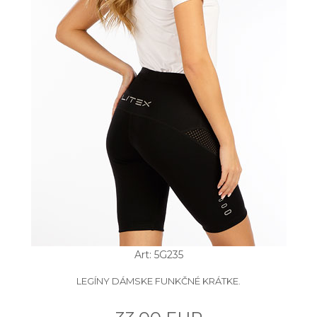
Art: 5G235
LEGÍNY DÁMSKE FUNKČNÉ KRÁTKE.