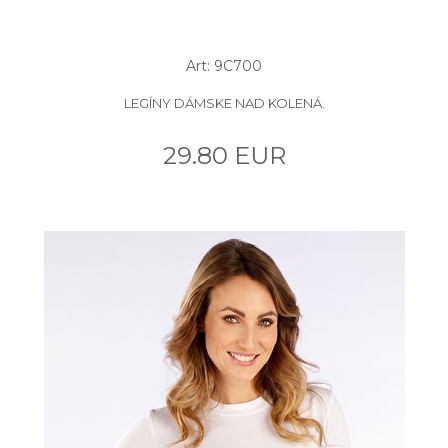
Art: 9C700
LEGÍNY DÁMSKE NAD KOLENÁ.
29.80 EUR