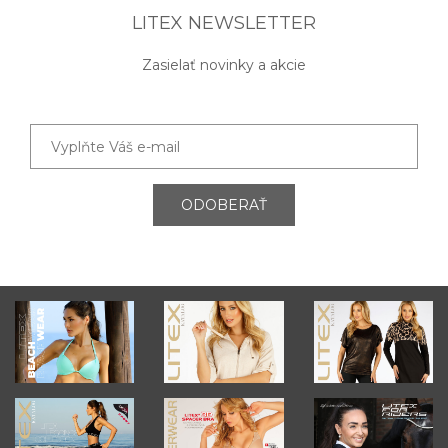
LITEX NEWSLETTER
Zasielať novinky a akcie
ODOBERAŤ