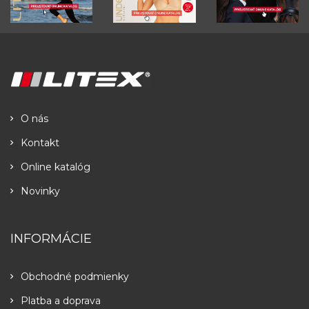
O nás
Kontakt
Online katalóg
Novinky
INFORMÁCIE
Obchodné podmienky
Platba a doprava