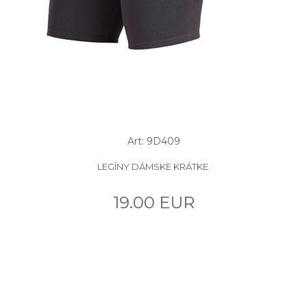
Art: 9D409
LEGÍNY DÁMSKE KRÁTKE.
19.00 EUR