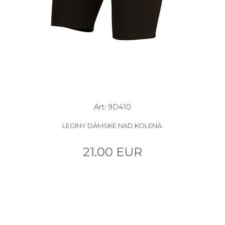
Art: 9D410
LEGÍNY DÁMSKE NAD KOLENÁ.
21.00 EUR