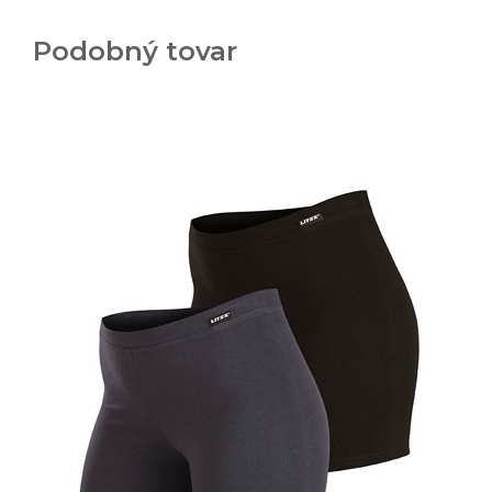
Podobný tovar