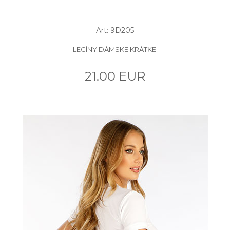
Art: 9D205
LEGÍNY DÁMSKE KRÁTKE.
21.00 EUR