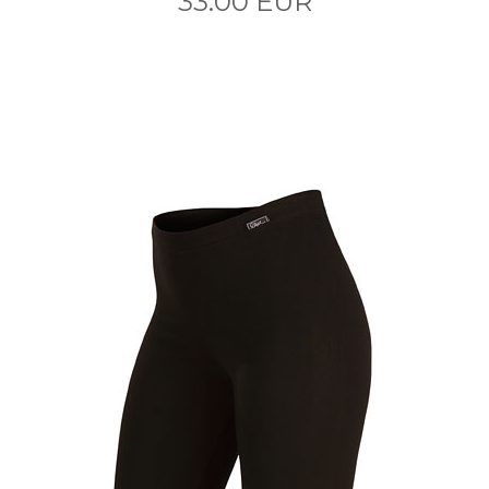
33.00 EUR