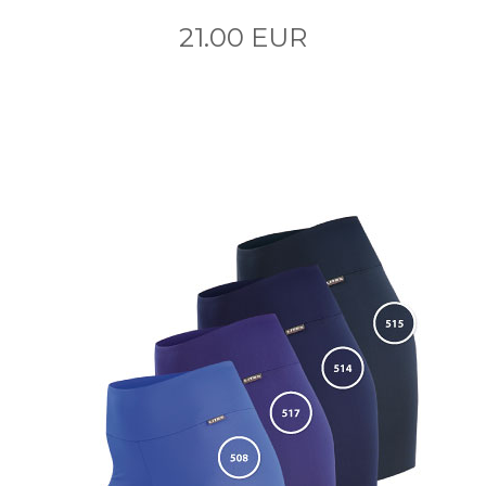
21.00 EUR