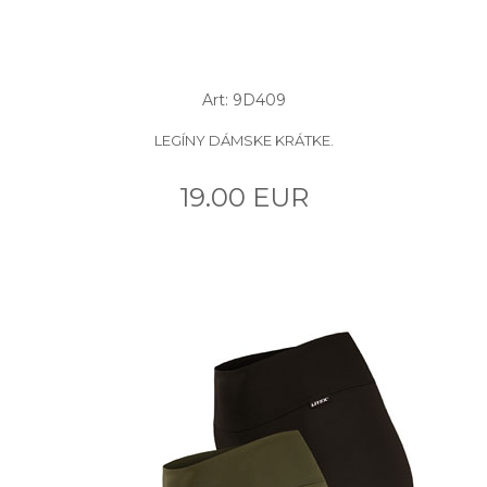
Art: 9D409
LEGÍNY DÁMSKE KRÁTKE.
19.00 EUR