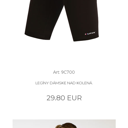
Art: 9C700
LEGÍNY DÁMSKE NAD KOLENÁ.
29.80 EUR