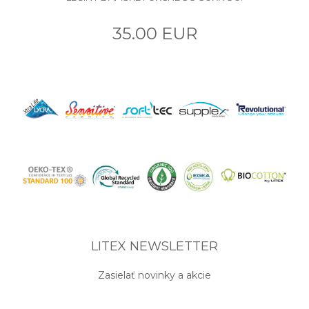
35.00 EUR
LITEX NEWSLETTER
Zasielať novinky a akcie