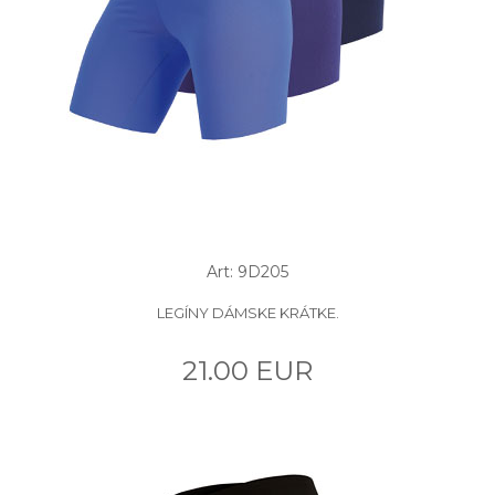
Art: 9D205
LEGÍNY DÁMSKE KRÁTKE.
21.00 EUR