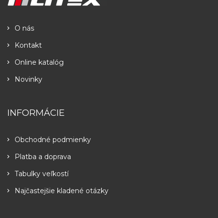
O nás
Kontakt
Online katalóg
Novinky
INFORMÁCIE
Obchodné podmienky
Platba a doprava
Tabulky veľkostí
Najčastejšie kladené otázky