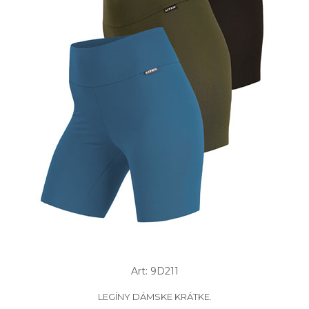
Art: 9D211
LEGÍNY DÁMSKE KRÁTKE.