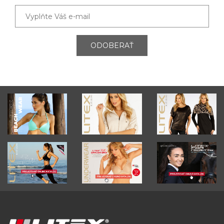
ODOBERAŤ