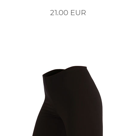
21.00 EUR