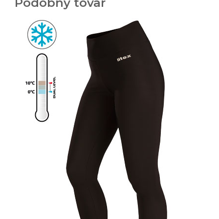
Podobný tovar