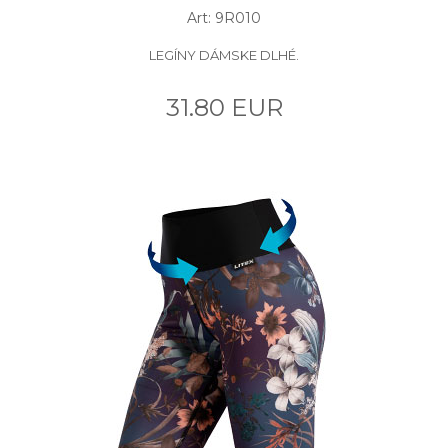
Art: 9R010
LEGÍNY DÁMSKE DLHÉ.
31.80 EUR