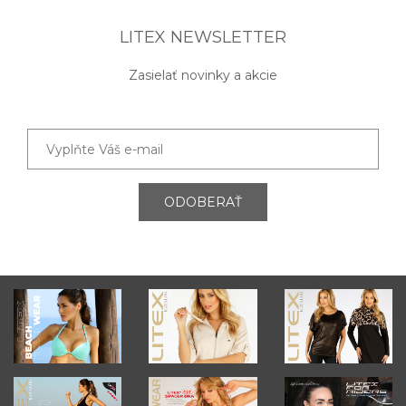
LITEX NEWSLETTER
Zasielať novinky a akcie
ODOBERAŤ