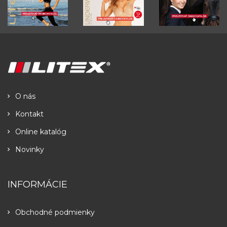
O nás
Kontakt
Online katalóg
Novinky
INFORMÁCIE
Obchodné podmienky