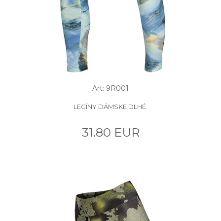
Art: 9R001
LEGÍNY DÁMSKE DLHÉ.
31.80 EUR