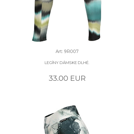
Art: 9R007
LEGÍNY DÁMSKE DLHÉ.
33.00 EUR