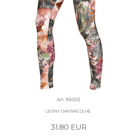
Art: 9R003
LEGÍNY DÁMSKE DLHÉ.
31.80 EUR