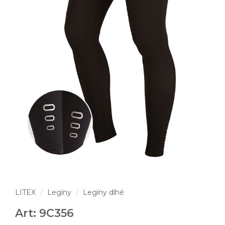
LITEX
Legíny
Legíny dlhé
Art: 9C356