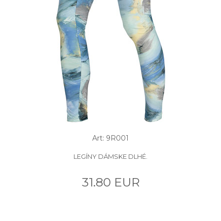
Art: 9R001
LEGÍNY DÁMSKE DLHÉ.
31.80 EUR