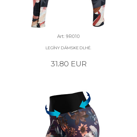
Art: 9R010
LEGÍNY DÁMSKE DLHÉ.
31.80 EUR