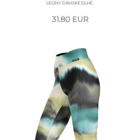
LEGÍNY DÁMSKE DLHÉ.
31.80 EUR