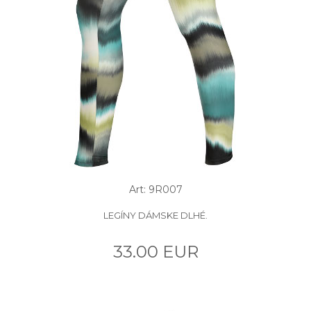
Art: 9R007
LEGÍNY DÁMSKE DLHÉ.
33.00 EUR