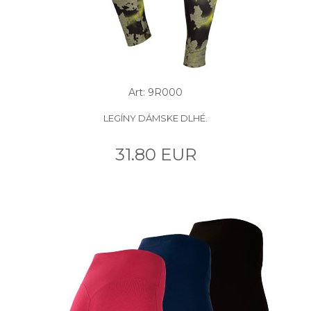
Art: 9R000
LEGÍNY DÁMSKE DLHÉ.
31.80 EUR