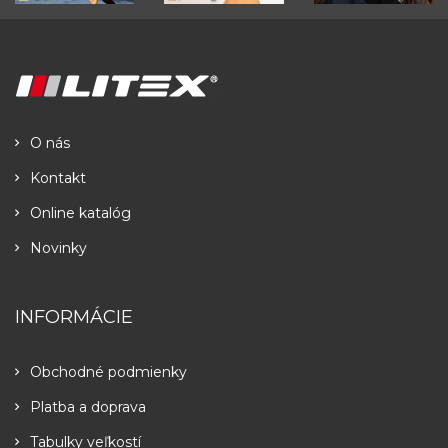
O nás
Kontakt
Online katalóg
Novinky
INFORMÁCIE
Obchodné podmienky
Platba a doprava
Tabulky veľkostí