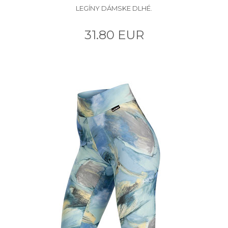
LEGÍNY DÁMSKE DLHÉ.
31.80 EUR