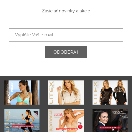
Zasielať novinky a akcie
ODOBERAŤ