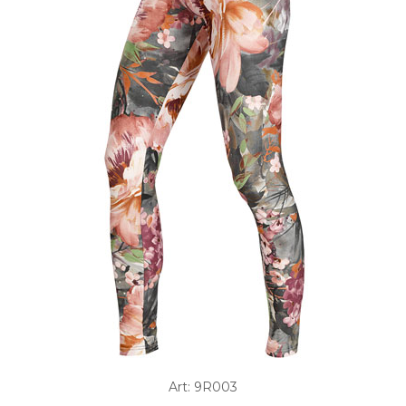
Art: 9R003