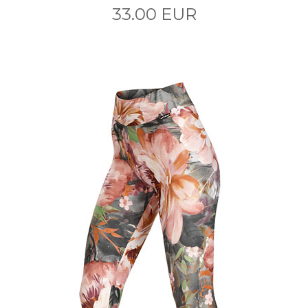
33.00 EUR