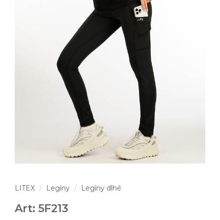
LITEX
Legíny
Legíny dlhé
Art: 5F213