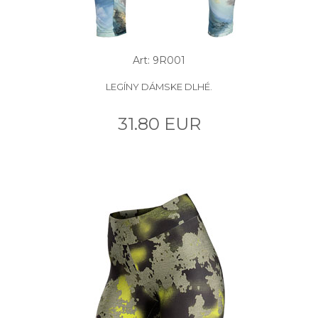
Art: 9R001
LEGÍNY DÁMSKE DLHÉ.
31.80 EUR