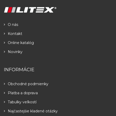
O nás
Kontakt
Online katalóg
Novinky
INFORMÁCIE
Obchodné podmienky
Platba a doprava
Tabulky veľkostí
Najčastejšie kladené otázky