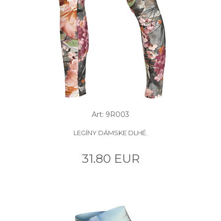
Art: 9R003
LEGÍNY DÁMSKE DLHÉ.
31.80 EUR