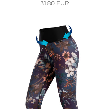
31.80 EUR