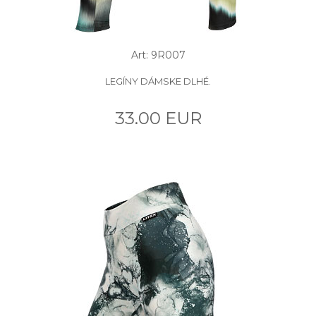
Art: 9R007
LEGÍNY DÁMSKE DLHÉ.
33.00 EUR