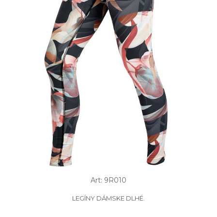
Art: 9R010
LEGÍNY DÁMSKE DLHÉ.