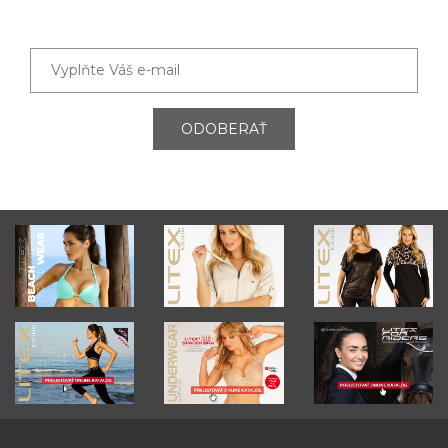
ODOBERAŤ