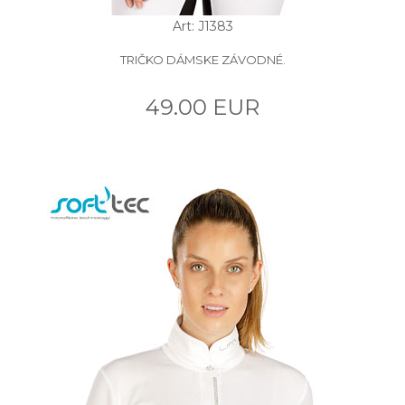
Art: J1383
TRIČKO DÁMSKE ZÁVODNÉ.
49.00 EUR