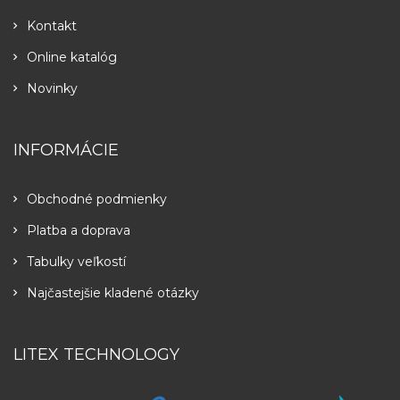
Kontakt
Online katalóg
Novinky
INFORMÁCIE
Obchodné podmienky
Platba a doprava
Tabulky veľkostí
Najčastejšie kladené otázky
LITEX TECHNOLOGY