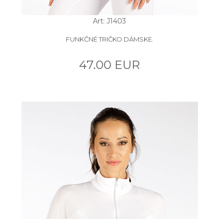
Art: J1403
FUNKČNÉ TRIČKO DÁMSKE.
47.00 EUR