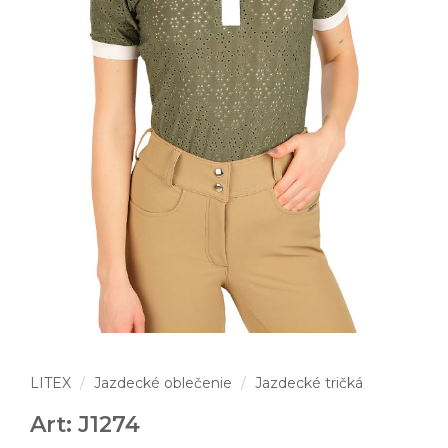
LITEX
Jazdecké oblečenie
Jazdecké tričká
Art: J1274