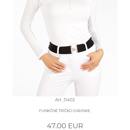
Art: J1402
FUNKČNÉ TRIČKO DÁMSKE.
47.00 EUR