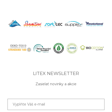
LITEX NEWSLETTER
Zasielať novinky a akcie