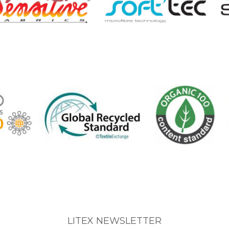
LITEX NEWSLETTER