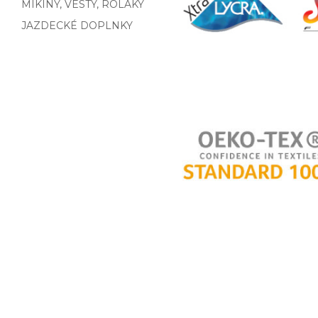
MIKINY, VESTY, ROLÁKY
JAZDECKÉ DOPLNKY