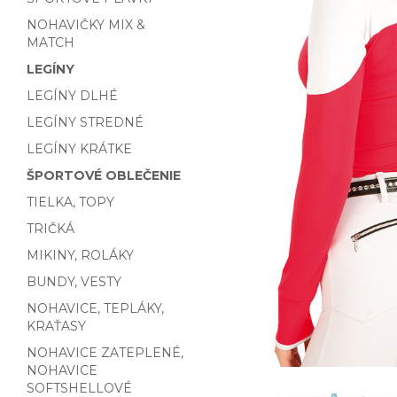
NOHAVIČKY MIX &
MATCH
LEGÍNY
LEGÍNY DLHÉ
LEGÍNY STREDNÉ
LEGÍNY KRÁTKE
ŠPORTOVÉ OBLEČENIE
TIELKA, TOPY
TRIČKÁ
MIKINY, ROLÁKY
BUNDY, VESTY
NOHAVICE, TEPLÁKY,
KRAŤASY
NOHAVICE ZATEPLENÉ,
NOHAVICE
SOFTSHELLOVÉ