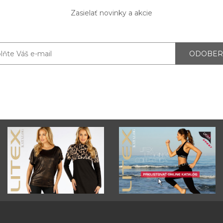
Zasielať novinky a akcie
ODOBER