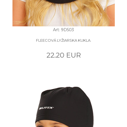
Art: 9D503
FLEECOVÁ LYŽIARSKA KUKLA.
22.20 EUR