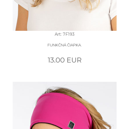
Art: 7F193
FUNKČNÁ ČIAPKA.
13.00 EUR