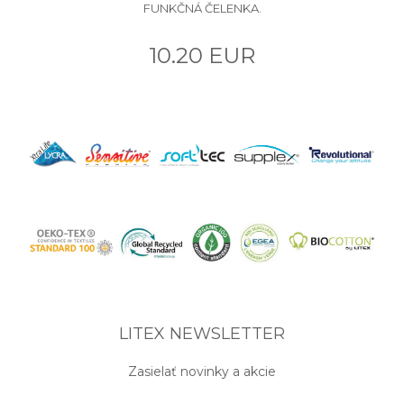
FUNKČNÁ ČELENKA.
10.20 EUR
LITEX NEWSLETTER
Zasielať novinky a akcie