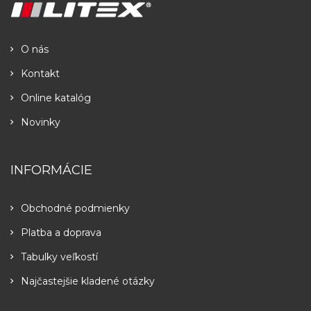
O nás
Kontakt
Online katalóg
Novinky
INFORMÁCIE
Obchodné podmienky
Platba a doprava
Tabulky veľkostí
Najčastejšie kladené otázky