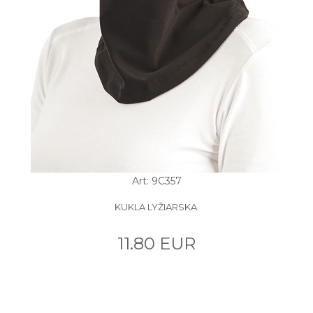
Art: 9C357
KUKLA LYŽIARSKA.
11.80 EUR