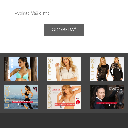
ODOBERAŤ