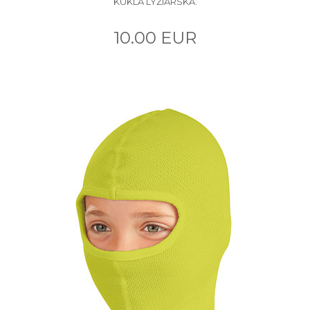
KUKLA LYŽIARSKA.
10.00 EUR