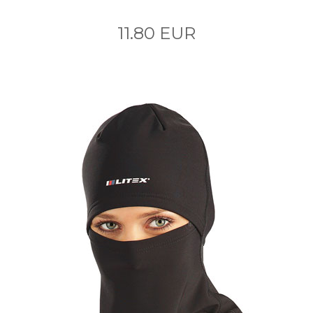
11.80 EUR