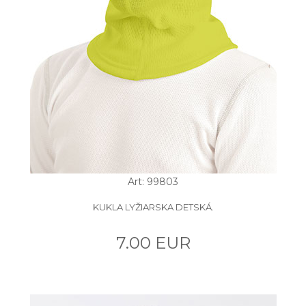
Art: 99803
KUKLA LYŽIARSKA DETSKÁ.
7.00 EUR