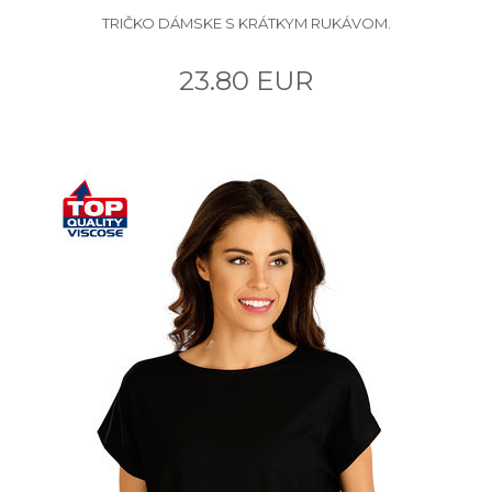
TRIČKO DÁMSKE S KRÁTKYM RUKÁVOM.
23.80 EUR