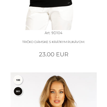
Art: 9D104
TRIČKO DÁMSKE S KRÁTKYM RUKÁVOM.
23.00 EUR