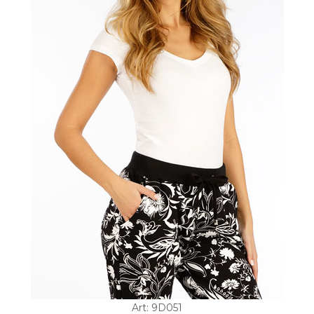
Art: 9D051