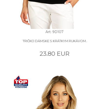
Art: 9D107
TRIČKO DÁMSKE S KRÁTKYM RUKÁVOM.
23.80 EUR