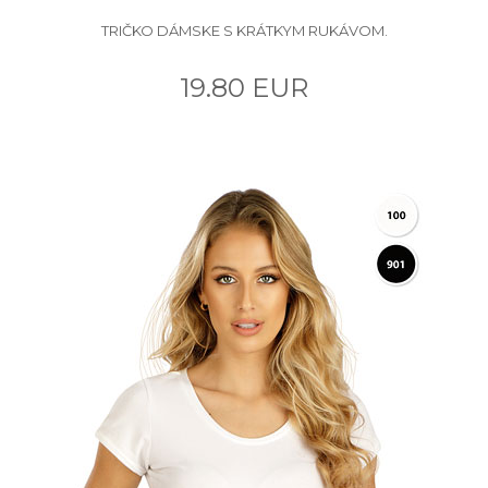
TRIČKO DÁMSKE S KRÁTKYM RUKÁVOM.
19.80 EUR