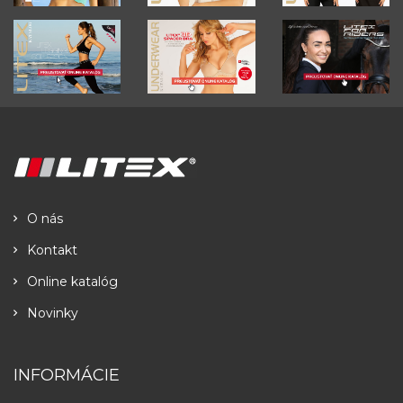
O nás
Kontakt
Online katalóg
Novinky
INFORMÁCIE