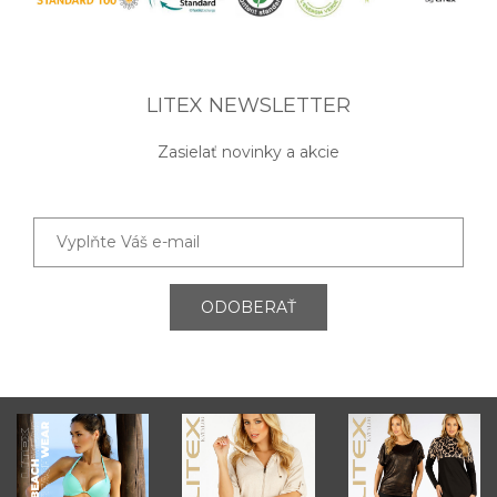
LITEX NEWSLETTER
Zasielať novinky a akcie
ODOBERAŤ