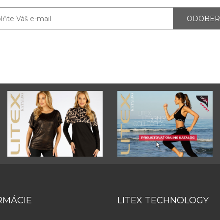
ODOBER
RMÁCIE
LITEX TECHNOLOGY