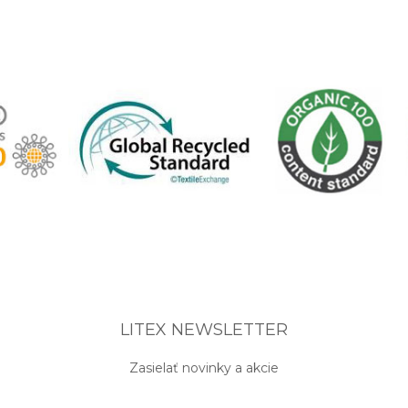
LITEX NEWSLETTER
Zasielať novinky a akcie