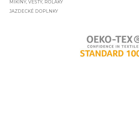
MIKINY, VESTY, ROLÁKY
JAZDECKÉ DOPLNKY