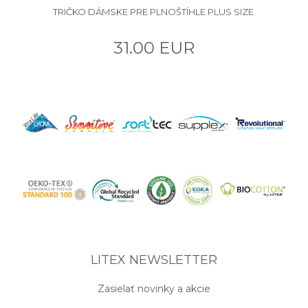
TRIČKO DÁMSKE PRE PLNOŠTÍHLE PLUS SIZE.
31.00 EUR
LITEX NEWSLETTER
Zasielať novinky a akcie