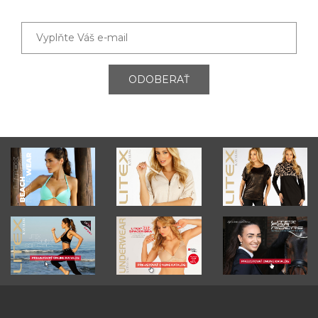
ODOBERAŤ