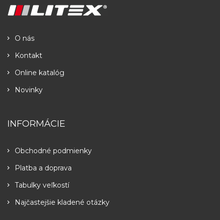
O nás
Kontakt
Online katalóg
Novinky
INFORMÁCIE
Obchodné podmienky
Platba a doprava
Tabulky veľkostí
Najčastejšie kladené otázky