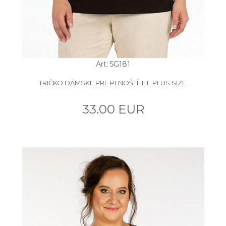
Art: 5G181
TRIČKO DÁMSKE PRE PLNOŠTÍHLE PLUS SIZE.
33.00 EUR