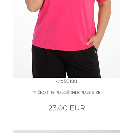
Art: 5G188
TRIČKO PRE PLNOŠTÍHLE PLUS SIZE.
23.00 EUR