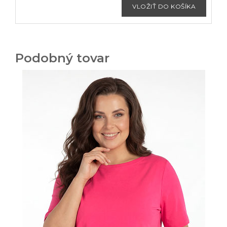
Podobný tovar