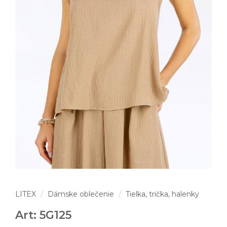
LITEX
Dámske oblečenie
Tielka, trička, halenky
Art: 5G125