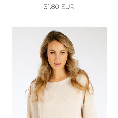
31.80 EUR