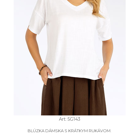
Art: 5G143
BLÚZKA DÁMSKA S KRÁTKYM RUKÁVOM.