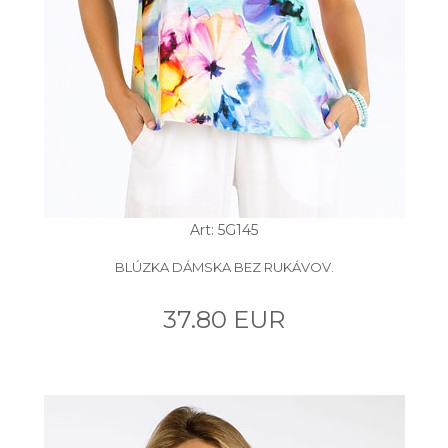
Art: 5G145
BLÚZKA DÁMSKA BEZ RUKÁVOV.
37.80 EUR