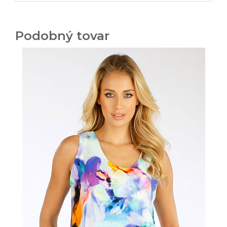
Podobný tovar