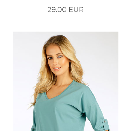
29.00 EUR