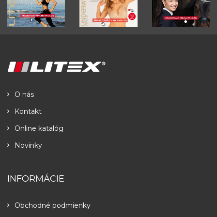
O nás
Kontakt
Online katalóg
Novinky
INFORMÁCIE
Obchodné podmienky