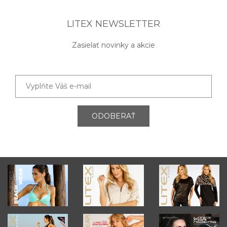
LITEX NEWSLETTER
Zasielať novinky a akcie
ODOBERAŤ