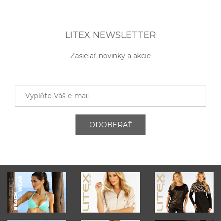
LITEX NEWSLETTER
Zasielať novinky a akcie
ODOBERAŤ