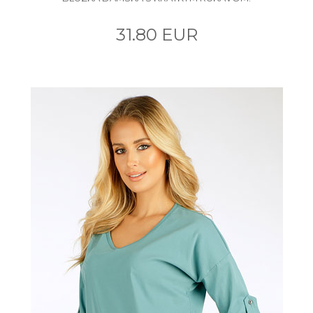
31.80 EUR