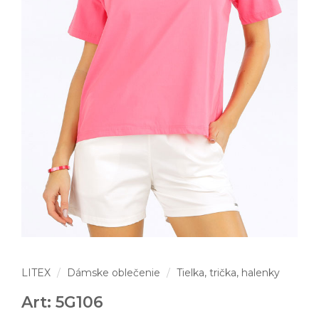
LITEX
Dámske oblečenie
Tielka, trička, halenky
Art: 5G106