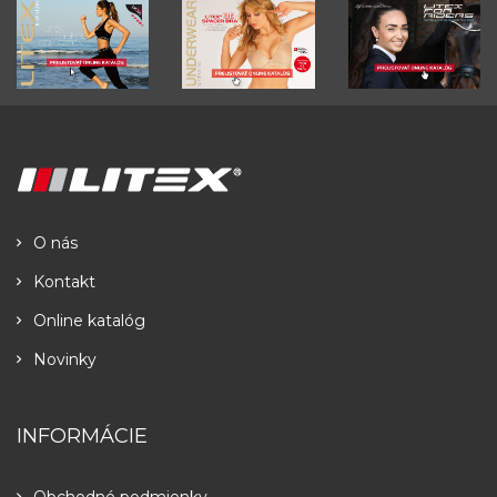
O nás
Kontakt
Online katalóg
Novinky
INFORMÁCIE