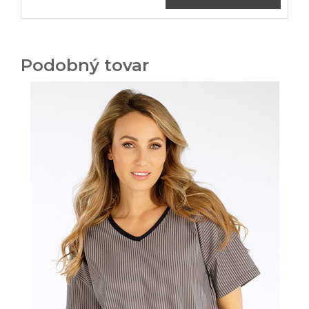
Podobný tovar