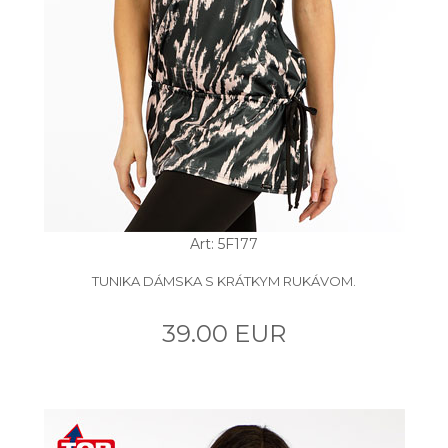
Art: 5F177
TUNIKA DÁMSKA S KRÁTKYM RUKÁVOM.
39.00 EUR