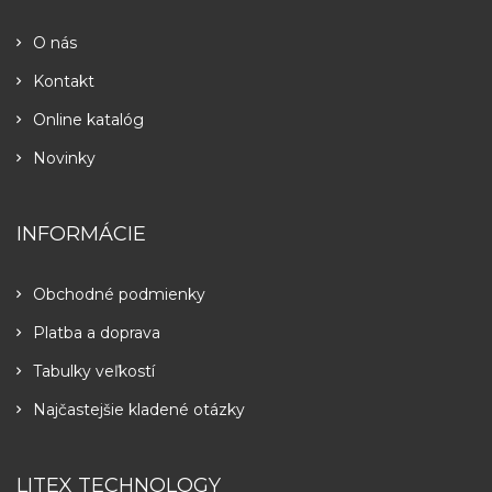
O nás
Kontakt
Online katalóg
Novinky
INFORMÁCIE
Obchodné podmienky
Platba a doprava
Tabulky veľkostí
Najčastejšie kladené otázky
LITEX TECHNOLOGY