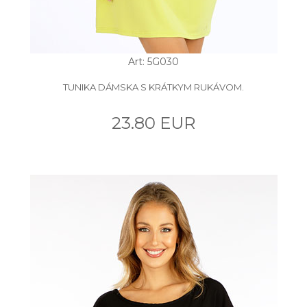
Art: 5G030
TUNIKA DÁMSKA S KRÁTKYM RUKÁVOM.
23.80 EUR