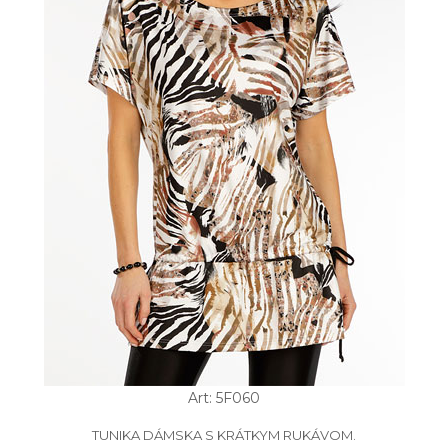
Art: 5F060
TUNIKA DÁMSKA S KRÁTKYM RUKÁVOM.