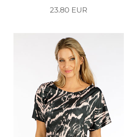
23.80 EUR