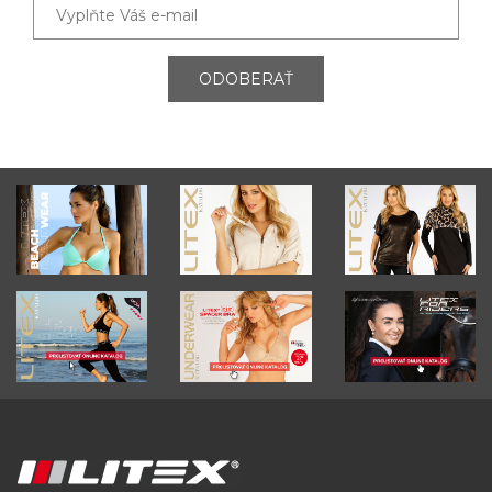
ODOBERAŤ