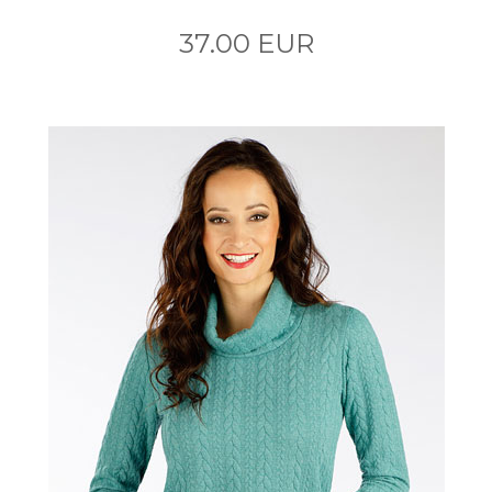
37.00 EUR