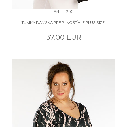
Art: 5F290
TUNIKA DÁMSKA PRE PLNOŠTÍHLE PLUS SIZE.
37.00 EUR