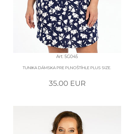
Art: 5G045
TUNIKA DÁMSKA PRE PLNOŠTÍHLE PLUS SIZE.
35.00 EUR