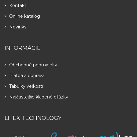
Kontakt
Online katalóg
Novinky
INFORMÁCIE
Obchodné podmienky
Platba a doprava
Tabulky veľkostí
Najčastejšie kladené otázky
LITEX TECHNOLOGY