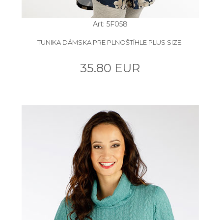
Art: 5F058
TUNIKA DÁMSKA PRE PLNOŠTÍHLE PLUS SIZE.
35.80 EUR