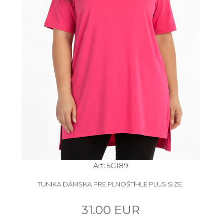
Art: 5G189
TUNIKA DÁMSKA PRE PLNOŠTÍHLE PLUS SIZE.
31.00 EUR