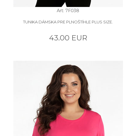
Art: 7F038
TUNIKA DÁMSKA PRE PLNOŠTÍHLE PLUS SIZE.
43.00 EUR