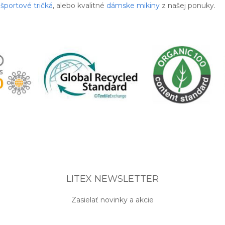
športové tričká
, alebo kvalitné
dámske mikiny
z našej ponuky.
LITEX NEWSLETTER
Zasielať novinky a akcie