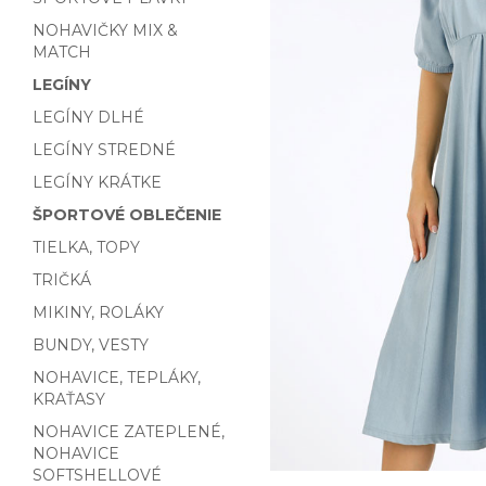
NOHAVIČKY MIX &
MATCH
LEGÍNY
LEGÍNY DLHÉ
LEGÍNY STREDNÉ
LEGÍNY KRÁTKE
ŠPORTOVÉ OBLEČENIE
TIELKA, TOPY
TRIČKÁ
MIKINY, ROLÁKY
BUNDY, VESTY
NOHAVICE, TEPLÁKY,
KRAŤASY
NOHAVICE ZATEPLENÉ,
NOHAVICE
SOFTSHELLOVÉ