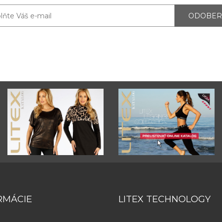
ODOBER
RMÁCIE
LITEX TECHNOLOGY