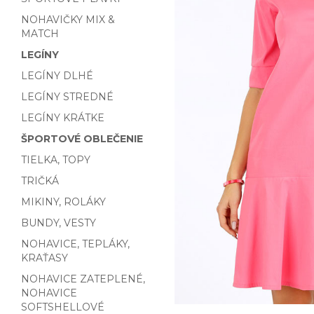
NOHAVIČKY MIX &
MATCH
LEGÍNY
LEGÍNY DLHÉ
LEGÍNY STREDNÉ
LEGÍNY KRÁTKE
ŠPORTOVÉ OBLEČENIE
TIELKA, TOPY
TRIČKÁ
MIKINY, ROLÁKY
BUNDY, VESTY
NOHAVICE, TEPLÁKY,
KRAŤASY
NOHAVICE ZATEPLENÉ,
NOHAVICE
SOFTSHELLOVÉ