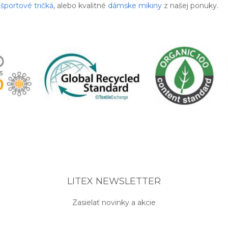
športové tričká
, alebo kvalitné
dámske mikiny
z našej ponuky.
LITEX NEWSLETTER
Zasielať novinky a akcie