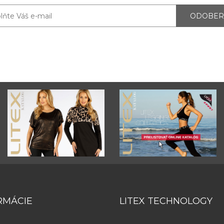
ODOBER
RMÁCIE
LITEX TECHNOLOGY