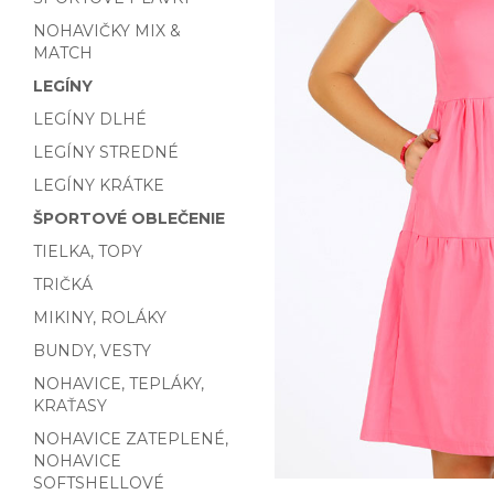
NOHAVIČKY MIX &
MATCH
LEGÍNY
LEGÍNY DLHÉ
LEGÍNY STREDNÉ
LEGÍNY KRÁTKE
ŠPORTOVÉ OBLEČENIE
TIELKA, TOPY
TRIČKÁ
MIKINY, ROLÁKY
BUNDY, VESTY
NOHAVICE, TEPLÁKY,
KRAŤASY
NOHAVICE ZATEPLENÉ,
NOHAVICE
SOFTSHELLOVÉ