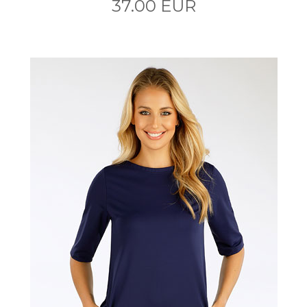
37.00 EUR