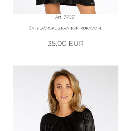
Art: 7F031
ŠATY DÁMSKE S KRÁTKYM RUKÁVOM.
35.00 EUR