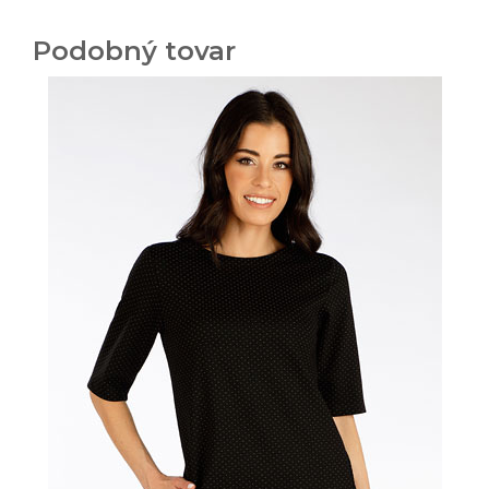
Podobný tovar