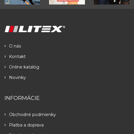
O nás
Kontakt
Online katalóg
Novinky
INFORMÁCIE
Obchodné podmienky
Platba a doprava