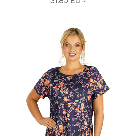
31.80 EUR