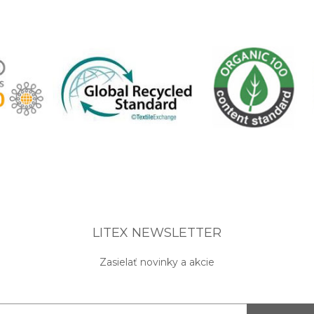
LITEX NEWSLETTER
Zasielať novinky a akcie