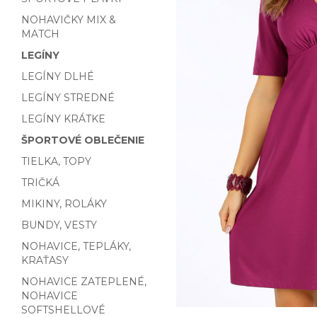
NOHAVIČKY MIX &
MATCH
LEGÍNY
LEGÍNY DLHÉ
LEGÍNY STREDNÉ
LEGÍNY KRÁTKE
ŠPORTOVÉ OBLEČENIE
TIELKA, TOPY
TRIČKÁ
MIKINY, ROLÁKY
BUNDY, VESTY
NOHAVICE, TEPLÁKY,
KRAŤASY
NOHAVICE ZATEPLENÉ,
NOHAVICE
SOFTSHELLOVÉ