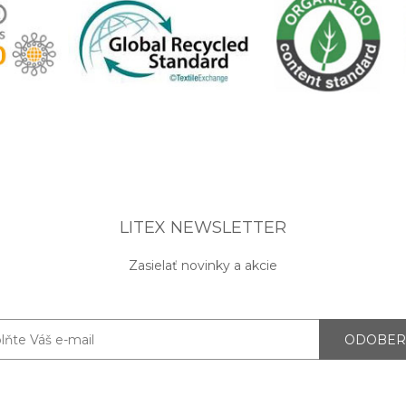
LITEX NEWSLETTER
Zasielať novinky a akcie
ODOBER