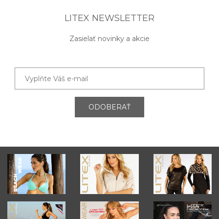
LITEX NEWSLETTER
Zasielať novinky a akcie
ODOBERAŤ