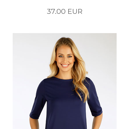
37.00 EUR