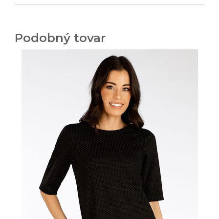
Podobný tovar