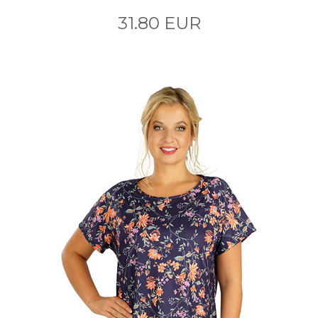
31.80 EUR