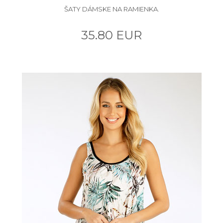
ŠATY DÁMSKE NA RAMIENKA.
35.80 EUR