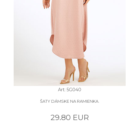
Art: 5G040
ŠATY DÁMSKE NA RAMIENKA.
29.80 EUR