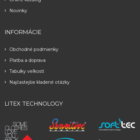
Novinky
INFORMÁCIE
Obchodné podmienky
Platba a doprava
Tabulky veľkostí
Najčastejšie kladené otázky
LITEX TECHNOLOGY