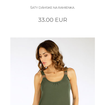
ŠATY DÁMSKE NA RAMIENKA.
33.00 EUR