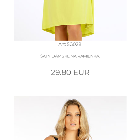
Art: 5G028
ŠATY DÁMSKE NA RAMIENKA.
29.80 EUR