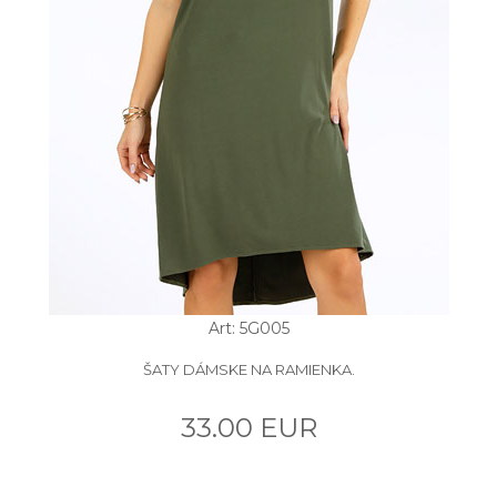
Art: 5G005
ŠATY DÁMSKE NA RAMIENKA.
33.00 EUR