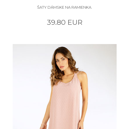
ŠATY DÁMSKE NA RAMIENKA.
39.80 EUR