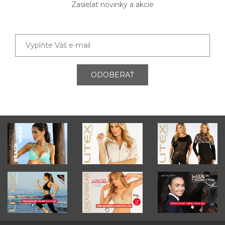
Zasielať novinky a akcie
ODOBERAŤ