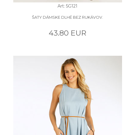
Art: 5G121
ŠATY DÁMSKE DLHÉ BEZ RUKÁVOV.
43.80 EUR