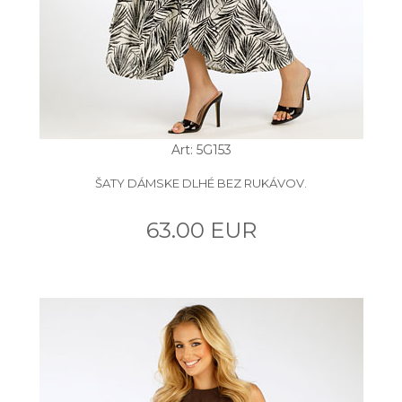
Art: 5G153
ŠATY DÁMSKE DLHÉ BEZ RUKÁVOV.
63.00 EUR