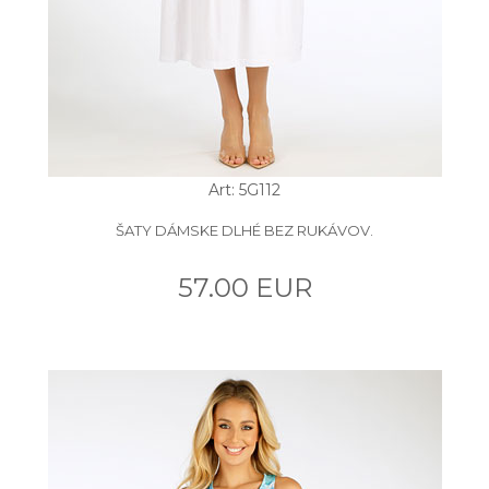
Art: 5G112
ŠATY DÁMSKE DLHÉ BEZ RUKÁVOV.
57.00 EUR