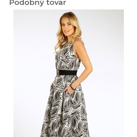
Podobný tovar