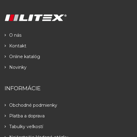
O nás
Kontakt
Online katalóg
Novinky
INFORMÁCIE
Obchodné podmienky
Platba a doprava
Tabulky veľkostí