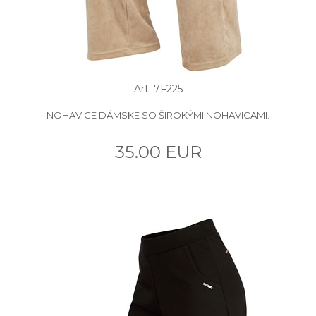
Art: 7F225
NOHAVICE DÁMSKE SO ŠIROKÝMI NOHAVICAMI.
35.00 EUR