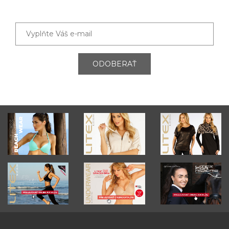
ODOBERAŤ