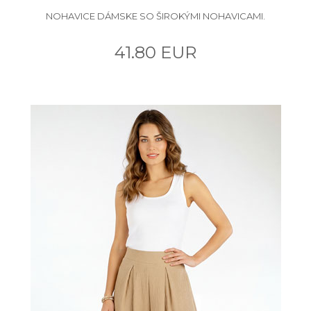
NOHAVICE DÁMSKE SO ŠIROKÝMI NOHAVICAMI.
41.80 EUR