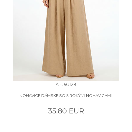
Art: 5G128
NOHAVICE DÁMSKE SO ŠIROKÝMI NOHAVICAMI.
35.80 EUR