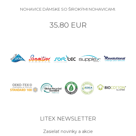
NOHAVICE DÁMSKE SO ŠIROKÝMI NOHAVICAMI.
35.80 EUR
LITEX NEWSLETTER
Zasielať novinky a akcie