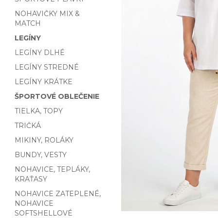
NOHAVIČKY MIX &
MATCH
LEGÍNY
LEGÍNY DLHÉ
LEGÍNY STREDNÉ
LEGÍNY KRÁTKE
ŠPORTOVÉ OBLEČENIE
TIELKA, TOPY
TRIČKÁ
MIKINY, ROLÁKY
BUNDY, VESTY
NOHAVICE, TEPLÁKY,
KRAŤASY
NOHAVICE ZATEPLENÉ,
NOHAVICE
SOFTSHELLOVÉ