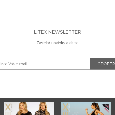
LITEX NEWSLETTER
Zasielať novinky a akcie
ODOBER