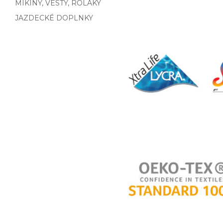
MIKINY, VESTY, ROLÁKY
JAZDECKÉ DOPLNKY