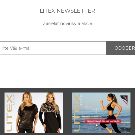
LITEX NEWSLETTER
Zasielať novinky a akcie
ODOBER