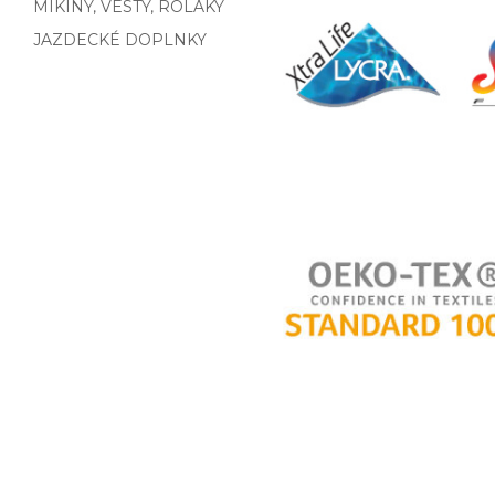
MIKINY, VESTY, ROLÁKY
JAZDECKÉ DOPLNKY