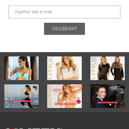
ODOBERAŤ