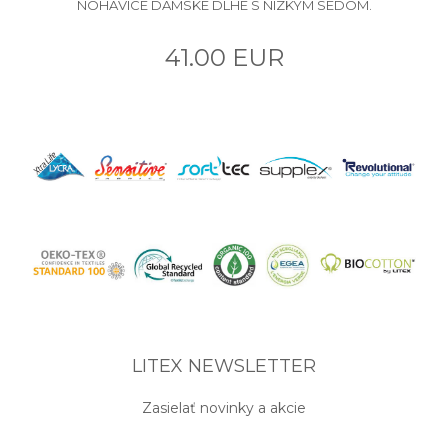
NOHAVICE DÁMSKE DLHÉ S NÍZKYM SEDOM.
41.00 EUR
LITEX NEWSLETTER
Zasielať novinky a akcie