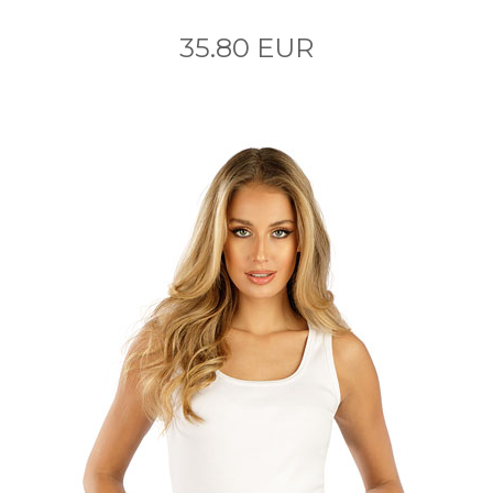
35.80 EUR