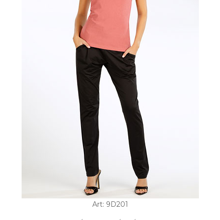
Art: 9D201