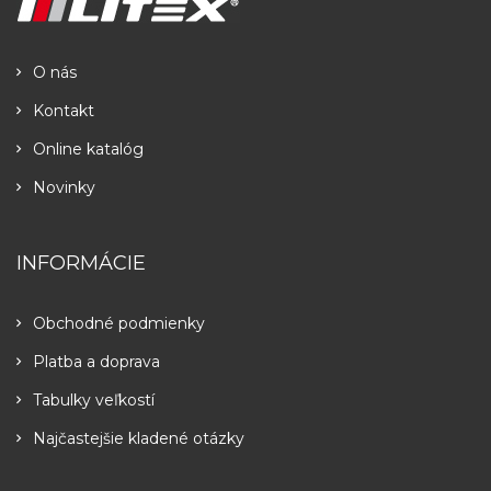
O nás
Kontakt
Online katalóg
Novinky
INFORMÁCIE
Obchodné podmienky
Platba a doprava
Tabulky veľkostí
Najčastejšie kladené otázky