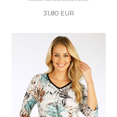
31.80 EUR