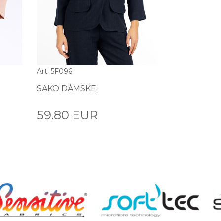
Art: 5F096
SAKO DÁMSKE.
59.80 EUR