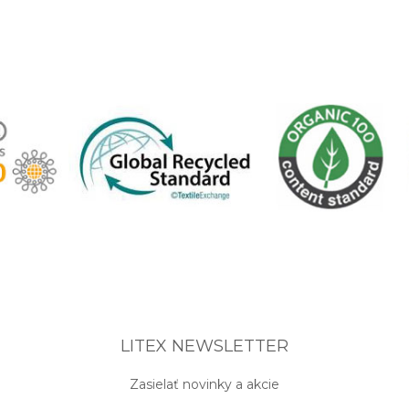
LITEX NEWSLETTER
Zasielať novinky a akcie