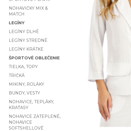
NOHAVIČKY MIX &
MATCH
LEGÍNY
LEGÍNY DLHÉ
LEGÍNY STREDNÉ
LEGÍNY KRÁTKE
ŠPORTOVÉ OBLEČENIE
TIELKA, TOPY
TRIČKÁ
MIKINY, ROLÁKY
BUNDY, VESTY
NOHAVICE, TEPLÁKY,
KRAŤASY
NOHAVICE ZATEPLENÉ,
NOHAVICE
SOFTSHELLOVÉ