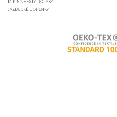
MIKINY, VESTY, ROLÁKY
JAZDECKÉ DOPLNKY