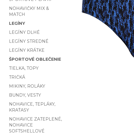
NOHAVIČKY MIX &
MATCH
LEGÍNY
LEGÍNY DLHÉ
LEGÍNY STREDNÉ
LEGÍNY KRÁTKE
ŠPORTOVÉ OBLEČENIE
TIELKA, TOPY
TRIČKÁ
MIKINY, ROLÁKY
BUNDY, VESTY
NOHAVICE, TEPLÁKY,
KRAŤASY
NOHAVICE ZATEPLENÉ,
NOHAVICE
SOFTSHELLOVÉ