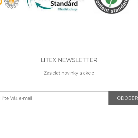
LITEX NEWSLETTER
Zasielať novinky a akcie
ODOBER