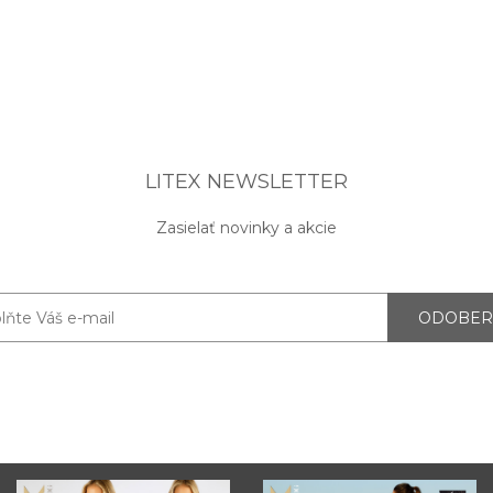
LITEX NEWSLETTER
Zasielať novinky a akcie
ODOBER