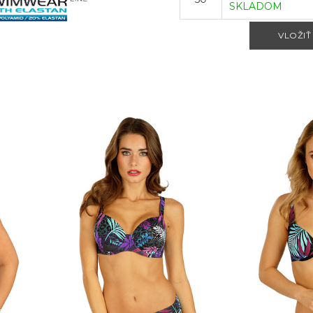
SKLADOM