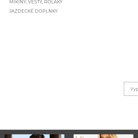
MIKINY, VESTY, ROLÁKY
JAZDECKÉ DOPLNKY