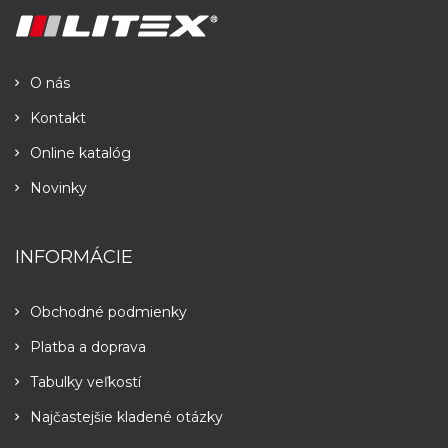
O nás
Kontakt
Online katalóg
Novinky
INFORMÁCIE
Obchodné podmienky
Platba a doprava
Tabulky veľkostí
Najčastejšie kladené otázky