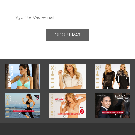
ODOBERAŤ